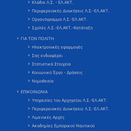
Κλάδοι Λ.Σ. - ΕΛ.ΑΚΤ.
Περιφερειακές Διοικήσεις Λ.Σ.-ΕΛ.ΑΚΤ.
Οργανόγραμμα Λ.Σ.-ΕΛ.ΑΚΤ.
Σχολές Λ.Σ.-ΕΛ.ΑΚΤ.-Κατάταξη
ΓΙΑ ΤΟΝ ΠΟΛΙΤΗ
Ηλεκτρονικές εφαρμογές
Σας ενδιαφέρει
Στατιστικά Στοιχεία
Κοινωνικό Έργο - Δράσεις
Νομοθεσία
ΕΠΙΚΟΙΝΩΝΙΑ
Υπηρεσίες του Αρχηγείου Λ.Σ.-ΕΛ.ΑΚΤ.
Περιφερειακές Διοικήσεις Λ.Σ.-ΕΛ.ΑΚΤ.
Λιμενικές Αρχές
Ακαδημίες Εμπορικού Ναυτικού