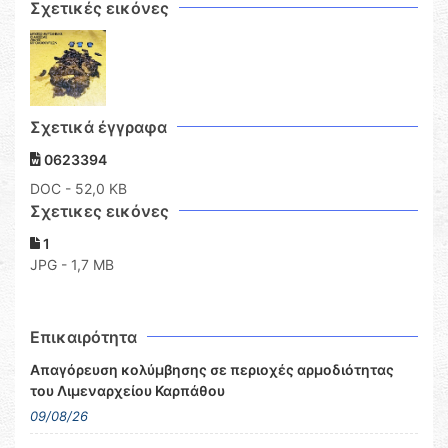
Σχετικές εικόνες
Σχετικά έγγραφα
0623394
DOC
- 52,0 KB
Σχετικες εικόνες
1
JPG - 1,7 MB
Επικαιρότητα
Απαγόρευση κολύμβησης σε περιοχές αρμοδιότητας
του Λιμεναρχείου Καρπάθου
09/08/26