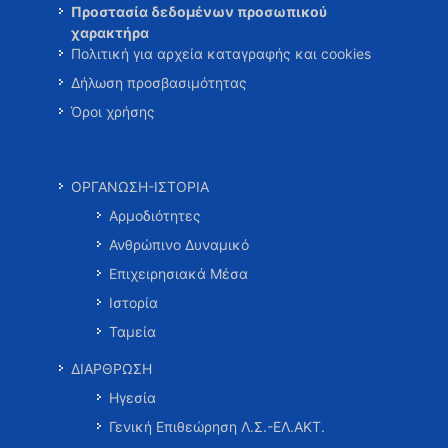
Προστασία δεδομένων προσωπικού
χαρακτήρα
Πολιτική για αρχεία καταγραφής και cookies
Δήλωση προσβασιμότητας
Όροι χρήσης
ΟΡΓΑΝΩΣΗ-ΙΣΤΟΡΙΑ
Αρμοδιότητες
Ανθρώπινο Δυναμικό
Επιχειρησιακά Μέσα
Ιστορία
Ταμεία
ΔΙΑΡΘΡΩΣΗ
Ηγεσία
Γενική Επιθεώρηση Λ.Σ.-ΕΛ.ΑΚΤ.