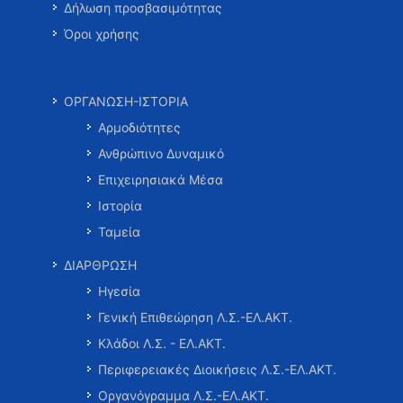
Δήλωση προσβασιμότητας
Όροι χρήσης
ΟΡΓΑΝΩΣΗ-ΙΣΤΟΡΙΑ
Αρμοδιότητες
Ανθρώπινο Δυναμικό
Επιχειρησιακά Μέσα
Ιστορία
Ταμεία
ΔΙΑΡΘΡΩΣΗ
Ηγεσία
Γενική Επιθεώρηση Λ.Σ.-ΕΛ.ΑΚΤ.
Κλάδοι Λ.Σ. - ΕΛ.ΑΚΤ.
Περιφερειακές Διοικήσεις Λ.Σ.-ΕΛ.ΑΚΤ.
Οργανόγραμμα Λ.Σ.-ΕΛ.ΑΚΤ.