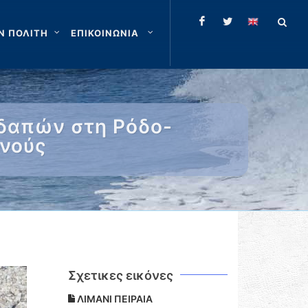
Ν ΠΟΛΙΤΗ
ΕΠΙΚΟΙΝΩΝΙΑ
δαπών στη Ρόδο-
ενούς
Σχετικες εικόνες
ΛΙΜΑΝΙ ΠΕΙΡΑΙΑ