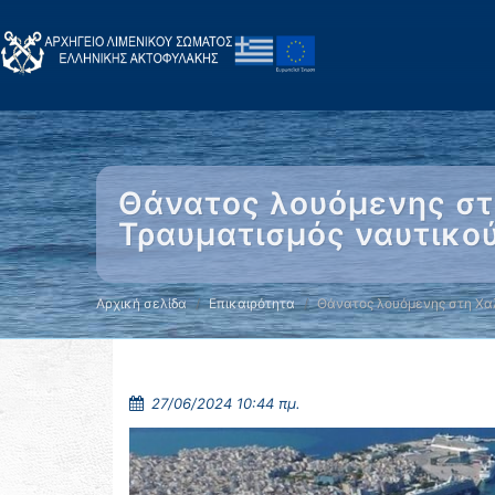
Θάνατος λουόμενης στ
Τραυματισμός ναυτικού
Αρχική σελίδα
Επικαιρότητα
Θάνατος λουόμενης στη Χα
27/06/2024 10:44 πμ.