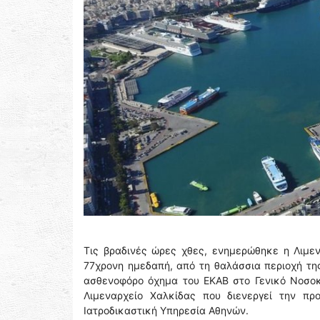
Τις βραδινές ώρες χθες, ενημερώθηκε η Λιμεν
77χρονη ημεδαπή, από τη θαλάσσια περιοχή τη
ασθενοφόρο όχημα του ΕΚΑΒ στο Γενικό Νοσοκ
Λιμεναρχείο Χαλκίδας που διενεργεί την πρ
Ιατροδικαστική Υπηρεσία Αθηνών.