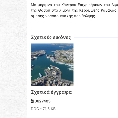
Με μέριμνα του Κέντρου Επιχειρήσεων του Λιμ
της Θάσου στο λιμάνι της Κεραμωτής Καβάλας, 
άμεσης νοσοκομειακής περίθαλψης.
Σχετικές εικόνες
Σχετικά έγγραφα
0627403
DOC
- 71,5 KB