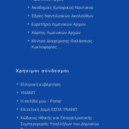
Ακαδημίες Εμπορικού Ναυτικού
Έδρες Ναυτιλιακών Ακολούθων
Ευρετήριο Λιμενικών Αρχών
Χάρτης Λιμενικών Αρχών
Κέντρα Διαχείρισης Θαλάσσιας
Κυκλοφορίας …
Χρήσιμοι σύνδεσμοι
Ελληνική κυβέρνηση
ΥΝΑΝΠ
Η σελίδα μου - Portal
Επιτελική Δομή ΕΣΠΑ ΥΝΑΝΠ
Κώδικας Ηθικής και Επαγγελματικής
Συμπεριφοράς Υπαλλήλων του Δημοσίου