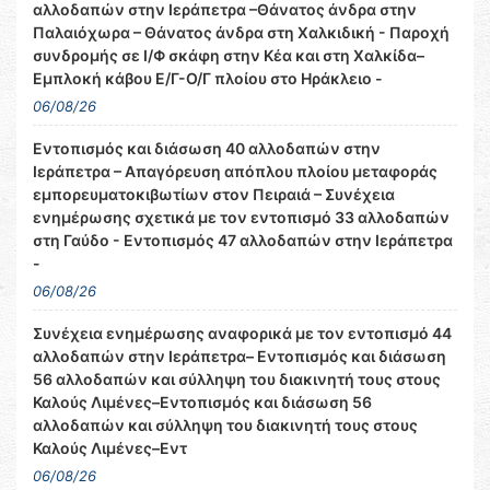
αλλοδαπών στην Ιεράπετρα –Θάνατος άνδρα στην
Παλαιόχωρα – Θάνατος άνδρα στη Χαλκιδική - Παροχή
συνδρομής σε Ι/Φ σκάφη στην Κέα και στη Χαλκίδα–
Εμπλοκή κάβου Ε/Γ-Ο/Γ πλοίου στο Ηράκλειο -
06/08/26
Εντοπισμός και διάσωση 40 αλλοδαπών στην
Ιεράπετρα – Απαγόρευση απόπλου πλοίου μεταφοράς
εμπορευματοκιβωτίων στον Πειραιά – Συνέχεια
ενημέρωσης σχετικά με τον εντοπισμό 33 αλλοδαπών
στη Γαύδο - Εντοπισμός 47 αλλοδαπών στην Ιεράπετρα
-
06/08/26
Συνέχεια ενημέρωσης αναφορικά με τον εντοπισμό 44
αλλοδαπών στην Ιεράπετρα– Εντοπισμός και διάσωση
56 αλλοδαπών και σύλληψη του διακινητή τους στους
Καλούς Λιμένες–Εντοπισμός και διάσωση 56
αλλοδαπών και σύλληψη του διακινητή τους στους
Καλούς Λιμένες–Εντ
06/08/26