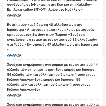
συνδρομής σε Ι/Φ σκάφη στην Κέα και στη Χαλκίδα–
Εμπλοκή κάβου Ε/Γ-Ο/Γ πλοίου στο Ηράκλειο -
06/08/26
Εντοπισμός και διάσωση 40 αλλοδαπών στην
Ιεράπετρα – Απαγόρευση απόπλου πλοίου μεταφοράς
εμπορευματοκιβωτίων στον Πειραιά – Συνέχεια
ενημέρωσης σχετικά με τον εντοπισμό 33 αλλοδαπών
στη Γαύδο - Εντοπισμός 47 αλλοδαπών στην Ιεράπετρα
-
06/08/26
Συνέχεια ενημέρωσης αναφορικά με τον εντοπισμό 44
αλλοδαπών στην Ιεράπετρα– Εντοπισμός και διάσωση
56 αλλοδαπών και σύλληψη του διακινητή τους στους
Καλούς Λιμένες–Εντοπισμός και διάσωση 56
αλλοδαπών και σύλληψη του διακινητή τους στους
Καλούς Λιμένες–Εντ
06/08/26
Συνέχεια ενημέρωσης αναφορικά με τον εντοπισμό και