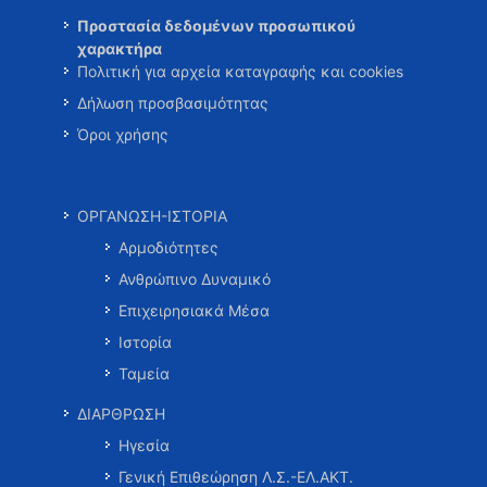
Προστασία δεδομένων προσωπικού
χαρακτήρα
Πολιτική για αρχεία καταγραφής και cookies
Δήλωση προσβασιμότητας
Όροι χρήσης
ΟΡΓΑΝΩΣΗ-ΙΣΤΟΡΙΑ
Αρμοδιότητες
Ανθρώπινο Δυναμικό
Επιχειρησιακά Μέσα
Ιστορία
Ταμεία
ΔΙΑΡΘΡΩΣΗ
Ηγεσία
Γενική Επιθεώρηση Λ.Σ.-ΕΛ.ΑΚΤ.