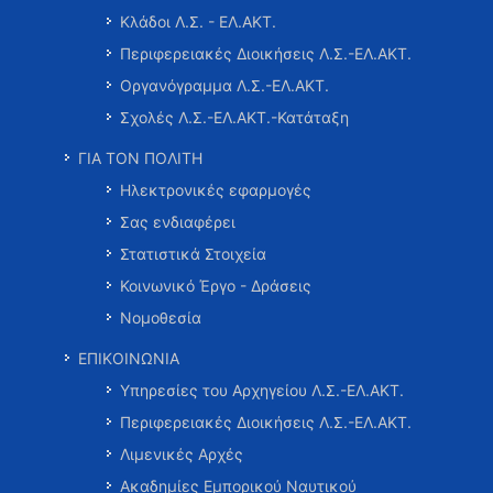
Κλάδοι Λ.Σ. - ΕΛ.ΑΚΤ.
Περιφερειακές Διοικήσεις Λ.Σ.-ΕΛ.ΑΚΤ.
Οργανόγραμμα Λ.Σ.-ΕΛ.ΑΚΤ.
Σχολές Λ.Σ.-ΕΛ.ΑΚΤ.-Κατάταξη
ΓΙΑ ΤΟΝ ΠΟΛΙΤΗ
Ηλεκτρονικές εφαρμογές
Σας ενδιαφέρει
Στατιστικά Στοιχεία
Κοινωνικό Έργο - Δράσεις
Νομοθεσία
ΕΠΙΚΟΙΝΩΝΙΑ
Υπηρεσίες του Αρχηγείου Λ.Σ.-ΕΛ.ΑΚΤ.
Περιφερειακές Διοικήσεις Λ.Σ.-ΕΛ.ΑΚΤ.
Λιμενικές Αρχές
Ακαδημίες Εμπορικού Ναυτικού