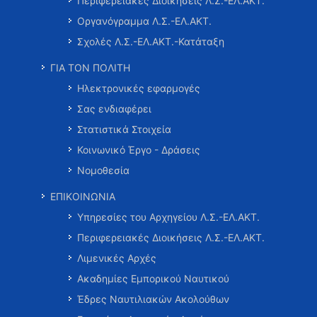
Περιφερειακές Διοικήσεις Λ.Σ.-ΕΛ.ΑΚΤ.
Οργανόγραμμα Λ.Σ.-ΕΛ.ΑΚΤ.
Σχολές Λ.Σ.-ΕΛ.ΑΚΤ.-Κατάταξη
ΓΙΑ ΤΟΝ ΠΟΛΙΤΗ
Ηλεκτρονικές εφαρμογές
Σας ενδιαφέρει
Στατιστικά Στοιχεία
Κοινωνικό Έργο - Δράσεις
Νομοθεσία
ΕΠΙΚΟΙΝΩΝΙΑ
Υπηρεσίες του Αρχηγείου Λ.Σ.-ΕΛ.ΑΚΤ.
Περιφερειακές Διοικήσεις Λ.Σ.-ΕΛ.ΑΚΤ.
Λιμενικές Αρχές
Ακαδημίες Εμπορικού Ναυτικού
Έδρες Ναυτιλιακών Ακολούθων