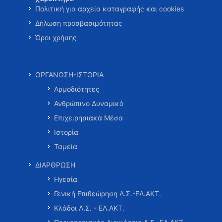
Πολιτική για αρχεία καταγραφής και cookies
Δήλωση προσβασιμότητας
Όροι χρήσης
ΟΡΓΑΝΩΣΗ-ΙΣΤΟΡΙΑ
Αρμοδιότητες
Ανθρώπινο Δυναμικό
Επιχειρησιακά Μέσα
Ιστορία
Ταμεία
ΔΙΑΡΘΡΩΣΗ
Ηγεσία
Γενική Επιθεώρηση Λ.Σ.-ΕΛ.ΑΚΤ.
Κλάδοι Λ.Σ. - ΕΛ.ΑΚΤ.