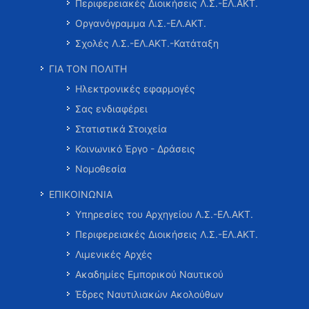
Περιφερειακές Διοικήσεις Λ.Σ.-ΕΛ.ΑΚΤ.
Οργανόγραμμα Λ.Σ.-ΕΛ.ΑΚΤ.
Σχολές Λ.Σ.-ΕΛ.ΑΚΤ.-Κατάταξη
ΓΙΑ ΤΟΝ ΠΟΛΙΤΗ
Ηλεκτρονικές εφαρμογές
Σας ενδιαφέρει
Στατιστικά Στοιχεία
Κοινωνικό Έργο - Δράσεις
Νομοθεσία
ΕΠΙΚΟΙΝΩΝΙΑ
Υπηρεσίες του Αρχηγείου Λ.Σ.-ΕΛ.ΑΚΤ.
Περιφερειακές Διοικήσεις Λ.Σ.-ΕΛ.ΑΚΤ.
Λιμενικές Αρχές
Ακαδημίες Εμπορικού Ναυτικού
Έδρες Ναυτιλιακών Ακολούθων