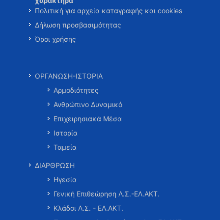
χαρακτήρα
Πολιτική για αρχεία καταγραφής και cookies
Δήλωση προσβασιμότητας
Όροι χρήσης
ΟΡΓΑΝΩΣΗ-ΙΣΤΟΡΙΑ
Αρμοδιότητες
Ανθρώπινο Δυναμικό
Επιχειρησιακά Μέσα
Ιστορία
Ταμεία
ΔΙΑΡΘΡΩΣΗ
Ηγεσία
Γενική Επιθεώρηση Λ.Σ.-ΕΛ.ΑΚΤ.
Κλάδοι Λ.Σ. - ΕΛ.ΑΚΤ.