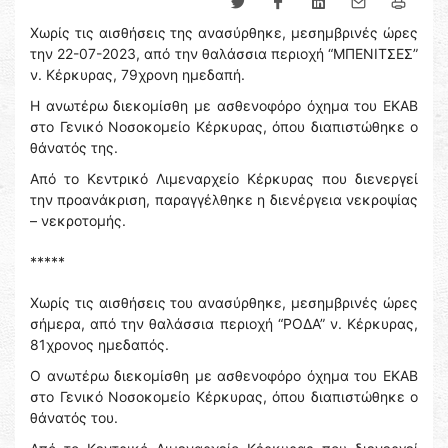
Χωρίς τις αισθήσεις της ανασύρθηκε, μεσημβρινές ώρες
την 22-07-2023, από την θαλάσσια περιοχή “ΜΠΕΝΙΤΣΕΣ”
ν. Κέρκυρας, 79χρονη ημεδαπή.
Η ανωτέρω διεκομίσθη με ασθενοφόρο όχημα του ΕΚΑΒ
στο Γενικό Νοσοκομείο Κέρκυρας, όπου διαπιστώθηκε ο
θάνατός της.
Από το Κεντρικό Λιμεναρχείο Κέρκυρας που διενεργεί
την προανάκριση, παραγγέλθηκε η διενέργεια νεκροψίας
– νεκροτομής.
*****
Χωρίς τις αισθήσεις του ανασύρθηκε, μεσημβρινές ώρες
σήμερα, από την θαλάσσια περιοχή “ΡΟΔΑ” ν. Κέρκυρας,
81χρονος ημεδαπός.
Ο ανωτέρω διεκομίσθη με ασθενοφόρο όχημα του ΕΚΑΒ
στο Γενικό Νοσοκομείο Κέρκυρας, όπου διαπιστώθηκε ο
θάνατός του.