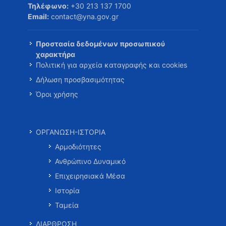
Τηλέφωνο:
+30 213 137 1700
Email:
contact@yna.gov.gr
Προστασία δεδομένων προσωπικού
χαρακτήρα
Πολιτική για αρχεία καταγραφής και cookies
Δήλωση προσβασιμότητας
Όροι χρήσης
ΟΡΓΑΝΩΣΗ-ΙΣΤΟΡΙΑ
Αρμοδιότητες
Ανθρώπινο Δυναμικό
Επιχειρησιακά Μέσα
Ιστορία
Ταμεία
ΔΙΑΡΘΡΩΣΗ