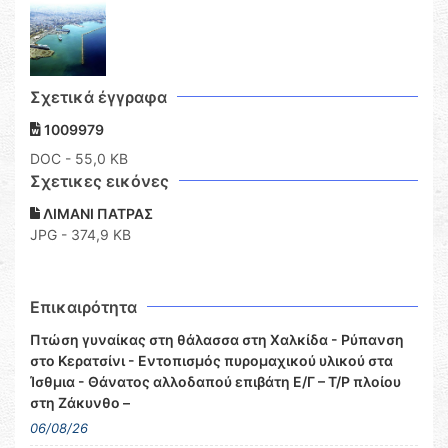
Σχετικά έγγραφα
1009979
DOC
- 55,0 KB
Σχετικες εικόνες
ΛΙΜΑΝΙ ΠΑΤΡΑΣ
JPG - 374,9 KB
Επικαιρότητα
Πτώση γυναίκας στη θάλασσα στη Χαλκίδα - Ρύπανση
στο Κερατσίνι - Εντοπισμός πυρομαχικού υλικού στα
Ίσθμια - Θάνατος αλλοδαπού επιβάτη Ε/Γ – Τ/Ρ πλοίου
στη Ζάκυνθο –
06/08/26