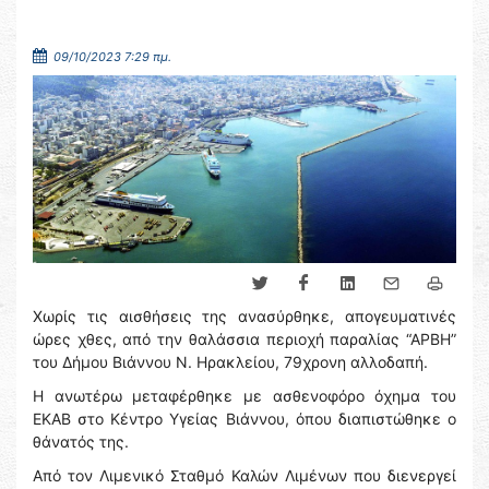
09/10/2023 7:29 πμ.
Χωρίς τις αισθήσεις της ανασύρθηκε, απογευματινές
ώρες χθες, από την θαλάσσια περιοχή παραλίας “ΑΡΒΗ”
του Δήμου Βιάννου Ν. Ηρακλείου, 79χρονη αλλοδαπή.
Η ανωτέρω μεταφέρθηκε με ασθενοφόρο όχημα του
ΕΚΑΒ στο Κέντρο Υγείας Βιάννου, όπου διαπιστώθηκε ο
θάνατός της.
Από τον Λιμενικό Σταθμό Καλών Λιμένων που διενεργεί