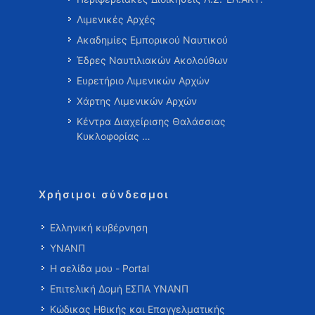
Λιμενικές Αρχές
Ακαδημίες Εμπορικού Ναυτικού
Έδρες Ναυτιλιακών Ακολούθων
Ευρετήριο Λιμενικών Αρχών
Χάρτης Λιμενικών Αρχών
Κέντρα Διαχείρισης Θαλάσσιας
Κυκλοφορίας …
Χρήσιμοι σύνδεσμοι
Ελληνική κυβέρνηση
ΥΝΑΝΠ
Η σελίδα μου - Portal
Επιτελική Δομή ΕΣΠΑ ΥΝΑΝΠ
Κώδικας Ηθικής και Επαγγελματικής