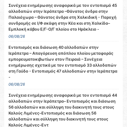
Συνέχεια ενημέρωσης αναφορικά με τον εντοπισμό 45
αλλοδαπών στην Ιεράπετρα –Θάνατος άνδρα στην
Παλαιόχωρα – Θάνατος άνδρα στη Χαλκιδική - Παροχή
συνδρομής σε Ι/Φ σκάφη στην Κέα και στη Χαλκίδα–
Εμπλοκή κάβου Ε/Γ-Ο/Γ πλοίου στο Ηράκλειο -
06/08/26
Εντοπισμός και διάσωση 40 αλλοδαπών στην
Ιεράπετρα – Απαγόρευση απόπλου πλοίου μεταφοράς
εμπορευματοκιβωτίων στον Πειραιά – Συνέχεια
ενημέρωσης σχετικά με τον εντοπισμό 33 αλλοδαπών
στη Γαύδο - Εντοπισμός 47 αλλοδαπών στην Ιεράπετρα
-
06/08/26
Συνέχεια ενημέρωσης αναφορικά με τον εντοπισμό 44
αλλοδαπών στην Ιεράπετρα– Εντοπισμός και διάσωση
56 αλλοδαπών και σύλληψη του διακινητή τους στους
Καλούς Λιμένες–Εντοπισμός και διάσωση 56
αλλοδαπών και σύλληψη του διακινητή τους στους
Καλούς Λιμένες–Εντ