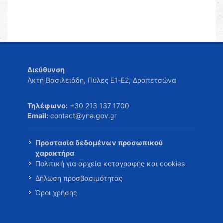
Διεύθυνση
Ακτή Βασιλειάδη, Πύλες Ε1-Ε2, Δραπετσώνα
Τηλέφωνο:
+30 213 137 1700
Email:
contact@yna.gov.gr
Προστασία δεδομένων προσωπικού
χαρακτήρα
Πολιτική για αρχεία καταγραφής και cookies
Δήλωση προσβασιμότητας
Όροι χρήσης