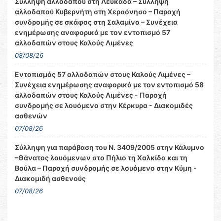
Σύλληψη αλλοδαπού στη Λευκάδα – Σύλληψη
αλλοδαπού Κυβερνήτη στη Χερσόνησο – Παροχή
συνδρομής σε σκάφος στη Σαλαμίνα – Συνέχεια
ενημέρωσης αναφορικά με τον εντοπισμό 57
αλλοδαπών στους Καλούς Λιμένες
08/08/26
Εντοπισμός 57 αλλοδαπών στους Καλούς Λιμένες –
Συνέχεια ενημέρωσης αναφορικά με τον εντοπισμό 58
αλλοδαπών στους Καλούς Λιμένες - Παροχή
συνδρομής σε λουόμενο στην Κέρκυρα - Διακομιδές
ασθενών
07/08/26
Σύλληψη για παράβαση του Ν. 3409/2005 στην Κάλυμνο
–Θάνατος λουόμενων στο Πήλιο τη Χαλκίδα και τη
Βούλα – Παροχή συνδρομής σε λουόμενο στην Κύμη -
Διακομιδή ασθενούς
07/08/26