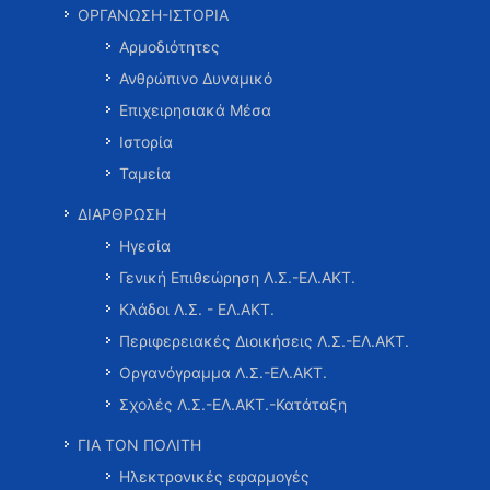
ΟΡΓΑΝΩΣΗ-ΙΣΤΟΡΙΑ
Αρμοδιότητες
Ανθρώπινο Δυναμικό
Επιχειρησιακά Μέσα
Ιστορία
Ταμεία
ΔΙΑΡΘΡΩΣΗ
Ηγεσία
Γενική Επιθεώρηση Λ.Σ.-ΕΛ.ΑΚΤ.
Κλάδοι Λ.Σ. - ΕΛ.ΑΚΤ.
Περιφερειακές Διοικήσεις Λ.Σ.-ΕΛ.ΑΚΤ.
Οργανόγραμμα Λ.Σ.-ΕΛ.ΑΚΤ.
Σχολές Λ.Σ.-ΕΛ.ΑΚΤ.-Κατάταξη
ΓΙΑ ΤΟΝ ΠΟΛΙΤΗ
Ηλεκτρονικές εφαρμογές