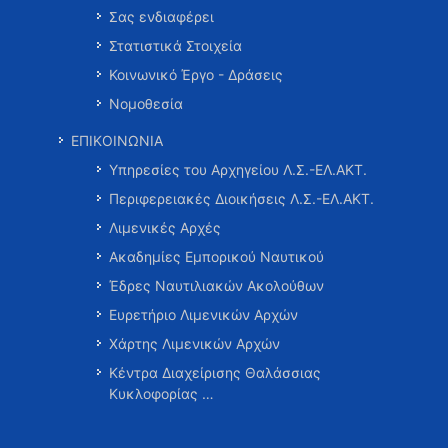
Σας ενδιαφέρει
Στατιστικά Στοιχεία
Κοινωνικό Έργο - Δράσεις
Νομοθεσία
ΕΠΙΚΟΙΝΩΝΙΑ
Υπηρεσίες του Αρχηγείου Λ.Σ.-ΕΛ.ΑΚΤ.
Περιφερειακές Διοικήσεις Λ.Σ.-ΕΛ.ΑΚΤ.
Λιμενικές Αρχές
Ακαδημίες Εμπορικού Ναυτικού
Έδρες Ναυτιλιακών Ακολούθων
Ευρετήριο Λιμενικών Αρχών
Χάρτης Λιμενικών Αρχών
Κέντρα Διαχείρισης Θαλάσσιας
Κυκλοφορίας …