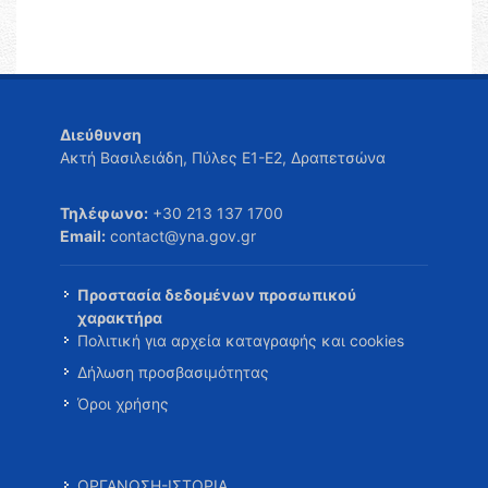
Διεύθυνση
Ακτή Βασιλειάδη, Πύλες Ε1-Ε2, Δραπετσώνα
Τηλέφωνο:
+30 213 137 1700
Email:
contact@yna.gov.gr
Προστασία δεδομένων προσωπικού
χαρακτήρα
Πολιτική για αρχεία καταγραφής και cookies
Δήλωση προσβασιμότητας
Όροι χρήσης
ΟΡΓΑΝΩΣΗ-ΙΣΤΟΡΙΑ