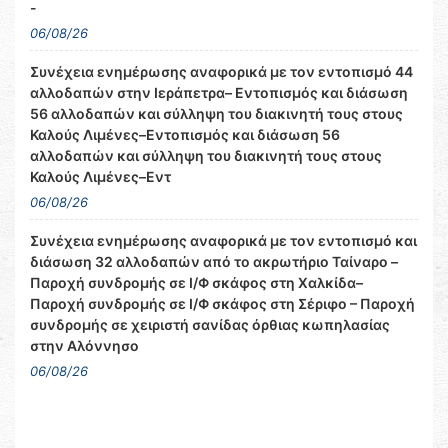
-
06/08/26
Συνέχεια ενημέρωσης αναφορικά με τον εντοπισμό 44
αλλοδαπών στην Ιεράπετρα– Εντοπισμός και διάσωση
56 αλλοδαπών και σύλληψη του διακινητή τους στους
Καλούς Λιμένες–Εντοπισμός και διάσωση 56
αλλοδαπών και σύλληψη του διακινητή τους στους
Καλούς Λιμένες–Εντ
06/08/26
Συνέχεια ενημέρωσης αναφορικά με τον εντοπισμό και
διάσωση 32 αλλοδαπών από το ακρωτήριο Ταίναρο –
Παροχή συνδρομής σε Ι/Φ σκάφος στη Χαλκίδα–
Παροχή συνδρομής σε Ι/Φ σκάφος στη Σέριφο – Παροχή
συνδρομής σε χειριστή σανίδας όρθιας κωπηλασίας
στην Αλόννησο
06/08/26