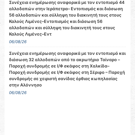
Συνέχεια ενημέρωσης αναφορικά με τον εντοπισμό 44
αλλοδαπών στην Ιεράπετρα– Εντοπισμός και διάσωση
56 αλλοδαπών και σύλληψη του διακινητή τους στους
Καλούς Λιμένες–Εντοπισμός και διάσωση 56
αλλοδαπών και σύλληψη του διακινητή τους στους
Καλούς Λιμένες–Εντ
06/08/26
Συνέχεια ενημέρωσης αναφορικά με τον εντοπισμό και
διάσωση 32 αλλοδαπών από το ακρωτήριο Ταίναρο –
Παροχή συνδρομής σε Ι/Φ σκάφος στη Χαλκίδα–
Παροχή συνδρομής σε Ι/Φ σκάφος στη Σέριφο – Παροχή
συνδρομής σε χειριστή σανίδας όρθιας κωπηλασίας
στην Αλόννησο
06/08/26