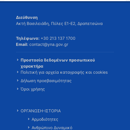
Διεύθυνση
Ακτή Βασιλειάδη, Πύλες Ε1-Ε2, Δραπετσώνα
Τηλέφωνο:
+30 213 137 1700
Email:
contact@yna.gov.gr
Προστασία δεδομένων προσωπικού
χαρακτήρα
Πολιτική για αρχεία καταγραφής και cookies
Δήλωση προσβασιμότητας
Όροι χρήσης
ΟΡΓΑΝΩΣΗ-ΙΣΤΟΡΙΑ
Αρμοδιότητες
Ανθρώπινο Δυναμικό