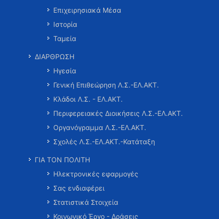
Επιχειρησιακά Μέσα
Ιστορία
Ταμεία
ΔΙΑΡΘΡΩΣΗ
Ηγεσία
Γενική Επιθεώρηση Λ.Σ.-ΕΛ.ΑΚΤ.
Κλάδοι Λ.Σ. - ΕΛ.ΑΚΤ.
Περιφερειακές Διοικήσεις Λ.Σ.-ΕΛ.ΑΚΤ.
Οργανόγραμμα Λ.Σ.-ΕΛ.ΑΚΤ.
Σχολές Λ.Σ.-ΕΛ.ΑΚΤ.-Κατάταξη
ΓΙΑ ΤΟΝ ΠΟΛΙΤΗ
Ηλεκτρονικές εφαρμογές
Σας ενδιαφέρει
Στατιστικά Στοιχεία
Κοινωνικό Έργο - Δράσεις