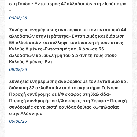
στη Γαύδο - Εντοπισμός 47 αλλοδαπών στην Ιεράπετρα
-
06/08/26
Συνέχεια ενημέρωσης αναφορικά με τον εντοπισμό 44
αλλοδαπών στην Ιεράπετρα– Εντοπισμός και διάσωση
56 αλλοδαπών και σύλληψη του διακινητή τους στους
Καλούς Λιμένες–Εντοπισμός και διάσωση 56
αλλοδαπών και σύλληψη του διακινητή τους στους
Καλούς Λιμένες–Εντ
06/08/26
Συνέχεια ενημέρωσης αναφορικά με τον εντοπισμό και
διάσωση 32 αλλοδαπών από το ακρωτήριο Ταίναρο –
Παροχή συνδρομής σε Ι/Φ σκάφος στη Χαλκίδα–
Παροχή συνδρομής σε Ι/Φ σκάφος στη Σέριφο – Παροχή
συνδρομής σε χειριστή σανίδας όρθιας κωπηλασίας
στην Αλόννησο
06/08/26