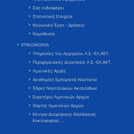
Σας ενδιαφέρει
Στατιστικά Στοιχεία
Κοινωνικό Έργο - Δράσεις
Νομοθεσία
ΕΠΙΚΟΙΝΩΝΙΑ
Υπηρεσίες του Αρχηγείου Λ.Σ.-ΕΛ.ΑΚΤ.
Περιφερειακές Διοικήσεις Λ.Σ.-ΕΛ.ΑΚΤ.
Λιμενικές Αρχές
Ακαδημίες Εμπορικού Ναυτικού
Έδρες Ναυτιλιακών Ακολούθων
Ευρετήριο Λιμενικών Αρχών
Χάρτης Λιμενικών Αρχών
Κέντρα Διαχείρισης Θαλάσσιας
Κυκλοφορίας …