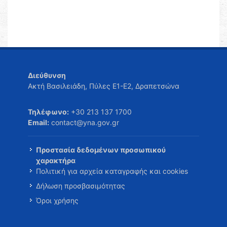
Διεύθυνση
Ακτή Βασιλειάδη, Πύλες Ε1-Ε2, Δραπετσώνα
Τηλέφωνο:
+30 213 137 1700
Email:
contact@yna.gov.gr
Προστασία δεδομένων προσωπικού
χαρακτήρα
Πολιτική για αρχεία καταγραφής και cookies
Δήλωση προσβασιμότητας
Όροι χρήσης