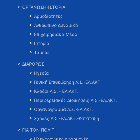
ΟΡΓΑΝΩΣΗ-ΙΣΤΟΡΙΑ
Αρμοδιότητες
Ανθρώπινο Δυναμικό
Επιχειρησιακά Μέσα
Ιστορία
Ταμεία
ΔΙΑΡΘΡΩΣΗ
Ηγεσία
Γενική Επιθεώρηση Λ.Σ.-ΕΛ.ΑΚΤ.
Κλάδοι Λ.Σ. - ΕΛ.ΑΚΤ.
Περιφερειακές Διοικήσεις Λ.Σ.-ΕΛ.ΑΚΤ.
Οργανόγραμμα Λ.Σ.-ΕΛ.ΑΚΤ.
Σχολές Λ.Σ.-ΕΛ.ΑΚΤ.-Κατάταξη
ΓΙΑ ΤΟΝ ΠΟΛΙΤΗ
Ηλεκτρονικές εφαρμογές