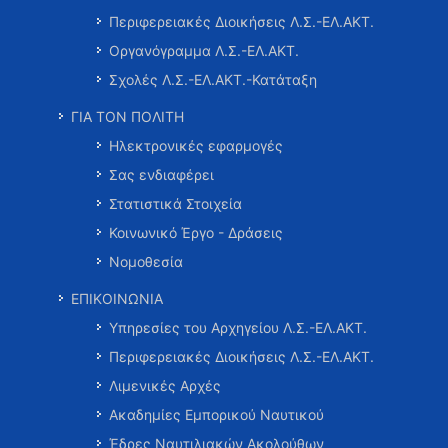
Περιφερειακές Διοικήσεις Λ.Σ.-ΕΛ.ΑΚΤ.
Οργανόγραμμα Λ.Σ.-ΕΛ.ΑΚΤ.
Σχολές Λ.Σ.-ΕΛ.ΑΚΤ.-Κατάταξη
ΓΙΑ ΤΟΝ ΠΟΛΙΤΗ
Ηλεκτρονικές εφαρμογές
Σας ενδιαφέρει
Στατιστικά Στοιχεία
Κοινωνικό Έργο - Δράσεις
Νομοθεσία
ΕΠΙΚΟΙΝΩΝΙΑ
Υπηρεσίες του Αρχηγείου Λ.Σ.-ΕΛ.ΑΚΤ.
Περιφερειακές Διοικήσεις Λ.Σ.-ΕΛ.ΑΚΤ.
Λιμενικές Αρχές
Ακαδημίες Εμπορικού Ναυτικού
Έδρες Ναυτιλιακών Ακολούθων