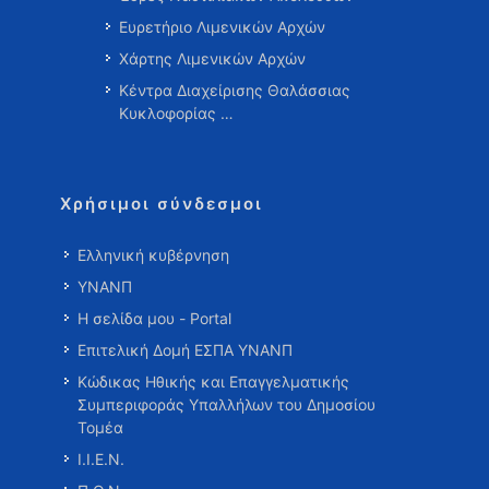
Ευρετήριο Λιμενικών Αρχών
Χάρτης Λιμενικών Αρχών
Κέντρα Διαχείρισης Θαλάσσιας
Κυκλοφορίας …
Χρήσιμοι σύνδεσμοι
Ελληνική κυβέρνηση
ΥΝΑΝΠ
Η σελίδα μου - Portal
Επιτελική Δομή ΕΣΠΑ ΥΝΑΝΠ
Κώδικας Ηθικής και Επαγγελματικής
Συμπεριφοράς Υπαλλήλων του Δημοσίου
Τομέα
Ι.Ι.Ε.Ν.