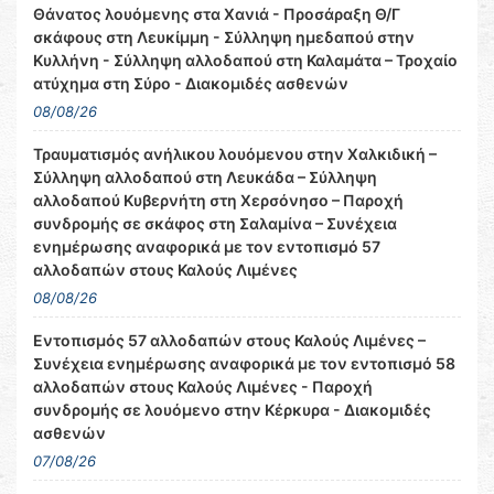
Θάνατος λουόμενης στα Χανιά - Προσάραξη Θ/Γ
σκάφους στη Λευκίμμη - Σύλληψη ημεδαπού στην
Κυλλήνη - Σύλληψη αλλοδαπού στη Καλαμάτα – Τροχαίο
ατύχημα στη Σύρο - Διακομιδές ασθενών
08/08/26
Τραυματισμός ανήλικου λουόμενου στην Χαλκιδική –
Σύλληψη αλλοδαπού στη Λευκάδα – Σύλληψη
αλλοδαπού Κυβερνήτη στη Χερσόνησο – Παροχή
συνδρομής σε σκάφος στη Σαλαμίνα – Συνέχεια
ενημέρωσης αναφορικά με τον εντοπισμό 57
αλλοδαπών στους Καλούς Λιμένες
08/08/26
Εντοπισμός 57 αλλοδαπών στους Καλούς Λιμένες –
Συνέχεια ενημέρωσης αναφορικά με τον εντοπισμό 58
αλλοδαπών στους Καλούς Λιμένες - Παροχή
συνδρομής σε λουόμενο στην Κέρκυρα - Διακομιδές
ασθενών
07/08/26