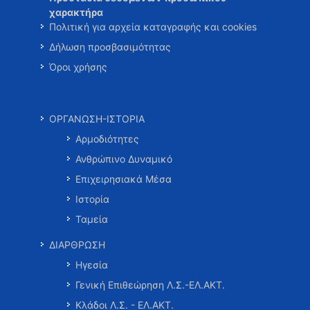
χαρακτήρα
Πολιτική για αρχεία καταγραφής και cookies
Δήλωση προσβασιμότητας
Όροι χρήσης
ΟΡΓΑΝΩΣΗ-ΙΣΤΟΡΙΑ
Αρμοδιότητες
Ανθρώπινο Δυναμικό
Επιχειρησιακά Μέσα
Ιστορία
Ταμεία
ΔΙΑΡΘΡΩΣΗ
Ηγεσία
Γενική Επιθεώρηση Λ.Σ.-ΕΛ.ΑΚΤ.
Κλάδοι Λ.Σ. - ΕΛ.ΑΚΤ.