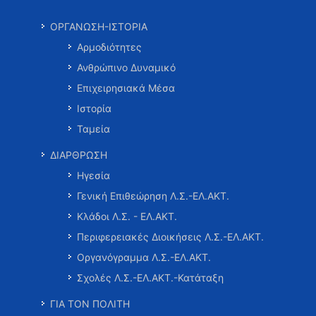
ΟΡΓΑΝΩΣΗ-ΙΣΤΟΡΙΑ
Αρμοδιότητες
Ανθρώπινο Δυναμικό
Επιχειρησιακά Μέσα
Ιστορία
Ταμεία
ΔΙΑΡΘΡΩΣΗ
Ηγεσία
Γενική Επιθεώρηση Λ.Σ.-ΕΛ.ΑΚΤ.
Κλάδοι Λ.Σ. - ΕΛ.ΑΚΤ.
Περιφερειακές Διοικήσεις Λ.Σ.-ΕΛ.ΑΚΤ.
Οργανόγραμμα Λ.Σ.-ΕΛ.ΑΚΤ.
Σχολές Λ.Σ.-ΕΛ.ΑΚΤ.-Κατάταξη
ΓΙΑ ΤΟΝ ΠΟΛΙΤΗ