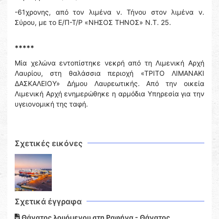
-61χρονης, από τον λιμένα ν. Τήνου στον λιμένα ν.
Σύρου, με το Ε/Π-Τ/Ρ «ΝΗΣΟΣ ΤΗΝΟΣ» Ν.Τ. 25.
*****
Μία χελώνα εντοπίστηκε νεκρή από τη Λιμενική Αρχή
Λαυρίου, στη θαλάσσια περιοχή «ΤΡΙΤΟ ΛΙΜΑΝΑΚΙ
ΔΑΣΚΑΛΕΙΟΥ» Δήμου Λαυρεωτικής. Από την οικεία
Λιμενική Αρχή ενημερώθηκε η αρμόδια Υπηρεσία για την
υγειονομική της ταφή.
Σχετικές εικόνες
Σχετικά έγγραφα
Θάνατος λουόμενου στη Ραφήνα - Θάνατος