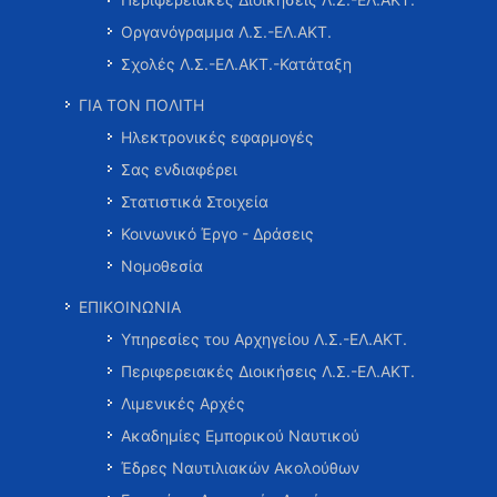
Οργανόγραμμα Λ.Σ.-ΕΛ.ΑΚΤ.
Σχολές Λ.Σ.-ΕΛ.ΑΚΤ.-Κατάταξη
ΓΙΑ ΤΟΝ ΠΟΛΙΤΗ
Ηλεκτρονικές εφαρμογές
Σας ενδιαφέρει
Στατιστικά Στοιχεία
Κοινωνικό Έργο - Δράσεις
Νομοθεσία
ΕΠΙΚΟΙΝΩΝΙΑ
Υπηρεσίες του Αρχηγείου Λ.Σ.-ΕΛ.ΑΚΤ.
Περιφερειακές Διοικήσεις Λ.Σ.-ΕΛ.ΑΚΤ.
Λιμενικές Αρχές
Ακαδημίες Εμπορικού Ναυτικού
Έδρες Ναυτιλιακών Ακολούθων