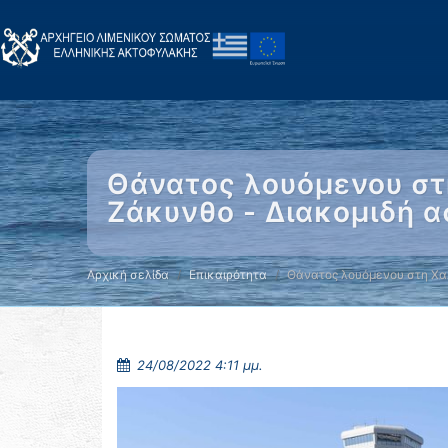
Θάνατος λουόμενου στ
Ζάκυνθο - Διακομιδή 
Αρχική σελίδα
Επικαιρότητα
Θάνατος λουόμενου στη Χα
24/08/2022 4:11 μμ.