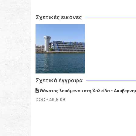
Σχετικές εικόνες
Σχετικά έγγραφα
Θάνατος λουόμενου στη Χαλκίδα - Ακυβερνησ
DOC
- 49,5 KB