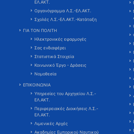
ΕΛ.ΑΚΤ.
Οργανόγραμμα Λ.Σ.-ΕΛ.ΑΚΤ.
Σχολές Λ.Σ.-ΕΛ.ΑΚΤ.-Κατάταξη
ΓΙΑ ΤΟΝ ΠΟΛΙΤΗ
Ηλεκτρονικές εφαρμογές
Σας ενδιαφέρει
Στατιστικά Στοιχεία
Κοινωνικό Έργο - Δράσεις
Νομοθεσία
ΕΠΙΚΟΙΝΩΝΙΑ
Υπηρεσίες του Αρχηγείου Λ.Σ.-
ΕΛ.ΑΚΤ.
Περιφερειακές Διοικήσεις Λ.Σ.-
ΕΛ.ΑΚΤ.
Λιμενικές Αρχές
Ακαδημίες Εμπορικού Ναυτικού