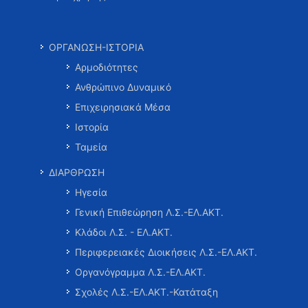
ΟΡΓΑΝΩΣΗ-ΙΣΤΟΡΙΑ
Αρμοδιότητες
Ανθρώπινο Δυναμικό
Επιχειρησιακά Μέσα
Ιστορία
Ταμεία
ΔΙΑΡΘΡΩΣΗ
Ηγεσία
Γενική Επιθεώρηση Λ.Σ.-ΕΛ.ΑΚΤ.
Κλάδοι Λ.Σ. - ΕΛ.ΑΚΤ.
Περιφερειακές Διοικήσεις Λ.Σ.-ΕΛ.ΑΚΤ.
Οργανόγραμμα Λ.Σ.-ΕΛ.ΑΚΤ.
Σχολές Λ.Σ.-ΕΛ.ΑΚΤ.-Κατάταξη