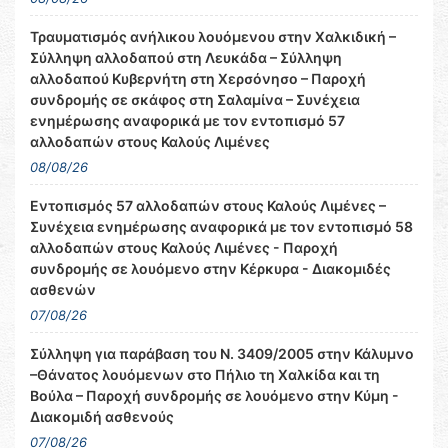
Τραυματισμός ανήλικου λουόμενου στην Χαλκιδική –
Σύλληψη αλλοδαπού στη Λευκάδα – Σύλληψη
αλλοδαπού Κυβερνήτη στη Χερσόνησο – Παροχή
συνδρομής σε σκάφος στη Σαλαμίνα – Συνέχεια
ενημέρωσης αναφορικά με τον εντοπισμό 57
αλλοδαπών στους Καλούς Λιμένες
08/08/26
Εντοπισμός 57 αλλοδαπών στους Καλούς Λιμένες –
Συνέχεια ενημέρωσης αναφορικά με τον εντοπισμό 58
αλλοδαπών στους Καλούς Λιμένες - Παροχή
συνδρομής σε λουόμενο στην Κέρκυρα - Διακομιδές
ασθενών
07/08/26
Σύλληψη για παράβαση του Ν. 3409/2005 στην Κάλυμνο
–Θάνατος λουόμενων στο Πήλιο τη Χαλκίδα και τη
Βούλα – Παροχή συνδρομής σε λουόμενο στην Κύμη -
Διακομιδή ασθενούς
07/08/26