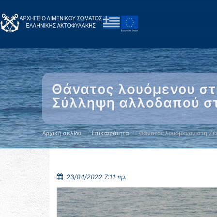
Θάνατος λουόμενου στη
Σύλληψη αλλοδαπού στ
Αρχική σελίδα
Επικαιρότητα
Θάνατος λουόμενου στη Ζέ
23/04/2022 7:11 πμ.