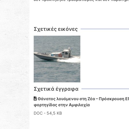
Σχετικές εικόνες
Σχετικά έγγραφα
Θάνατος λουόμενου στη Ζέα – Πρόσκρουση ΕΓ
φορτηγίδας στην Αμφιλοχία
DOC
- 54,5 KB