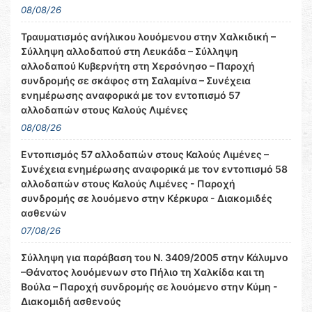
08/08/26
Τραυματισμός ανήλικου λουόμενου στην Χαλκιδική –
Σύλληψη αλλοδαπού στη Λευκάδα – Σύλληψη
αλλοδαπού Κυβερνήτη στη Χερσόνησο – Παροχή
συνδρομής σε σκάφος στη Σαλαμίνα – Συνέχεια
ενημέρωσης αναφορικά με τον εντοπισμό 57
αλλοδαπών στους Καλούς Λιμένες
08/08/26
Εντοπισμός 57 αλλοδαπών στους Καλούς Λιμένες –
Συνέχεια ενημέρωσης αναφορικά με τον εντοπισμό 58
αλλοδαπών στους Καλούς Λιμένες - Παροχή
συνδρομής σε λουόμενο στην Κέρκυρα - Διακομιδές
ασθενών
07/08/26
Σύλληψη για παράβαση του Ν. 3409/2005 στην Κάλυμνο
–Θάνατος λουόμενων στο Πήλιο τη Χαλκίδα και τη
Βούλα – Παροχή συνδρομής σε λουόμενο στην Κύμη -
Διακομιδή ασθενούς