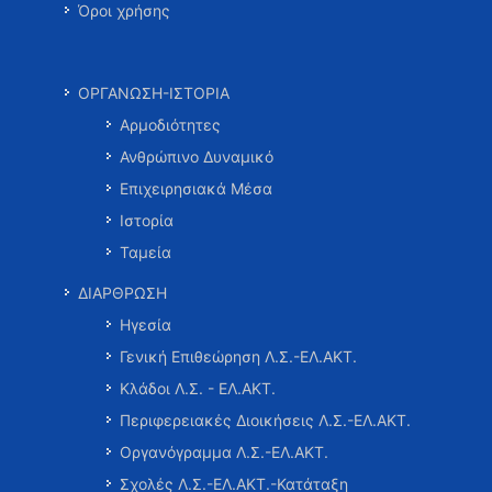
Όροι χρήσης
ΟΡΓΑΝΩΣΗ-ΙΣΤΟΡΙΑ
Αρμοδιότητες
Ανθρώπινο Δυναμικό
Επιχειρησιακά Μέσα
Ιστορία
Ταμεία
ΔΙΑΡΘΡΩΣΗ
Ηγεσία
Γενική Επιθεώρηση Λ.Σ.-ΕΛ.ΑΚΤ.
Κλάδοι Λ.Σ. - ΕΛ.ΑΚΤ.
Περιφερειακές Διοικήσεις Λ.Σ.-ΕΛ.ΑΚΤ.
Οργανόγραμμα Λ.Σ.-ΕΛ.ΑΚΤ.
Σχολές Λ.Σ.-ΕΛ.ΑΚΤ.-Κατάταξη