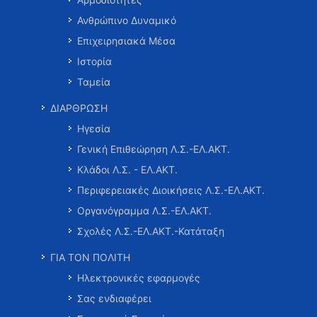
Ανθρώπινο Δυναμικό
Επιχειρησιακά Μέσα
Ιστορία
Ταμεία
ΔΙΑΡΘΡΩΣΗ
Ηγεσία
Γενική Επιθεώρηση Λ.Σ.-ΕΛ.ΑΚΤ.
Κλάδοι Λ.Σ. - ΕΛ.ΑΚΤ.
Περιφερειακές Διοικήσεις Λ.Σ.-ΕΛ.ΑΚΤ.
Οργανόγραμμα Λ.Σ.-ΕΛ.ΑΚΤ.
Σχολές Λ.Σ.-ΕΛ.ΑΚΤ.-Κατάταξη
ΓΙΑ ΤΟΝ ΠΟΛΙΤΗ
Ηλεκτρονικές εφαρμογές
Σας ενδιαφέρει