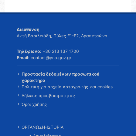
Διεύθυνση
Ακτή Βασιλειάδη, Πύλες Ε1-Ε2, Δραπετσώνα
Τηλέφωνο:
+30 213 137 1700
Email:
contact@yna.gov.gr
Προστασία δεδομένων προσωπικού
χαρακτήρα
Πολιτική για αρχεία καταγραφής και cookies
Δήλωση προσβασιμότητας
Όροι χρήσης
ΟΡΓΑΝΩΣΗ-ΙΣΤΟΡΙΑ
Αρμοδιότητες