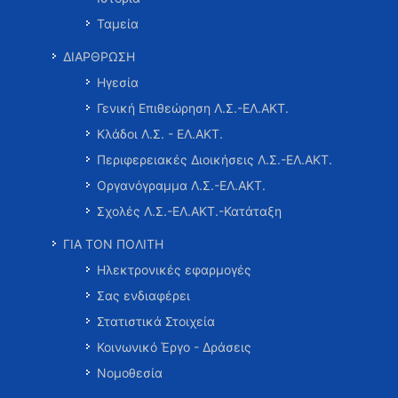
Ταμεία
ΔΙΑΡΘΡΩΣΗ
Ηγεσία
Γενική Επιθεώρηση Λ.Σ.-ΕΛ.ΑΚΤ.
Κλάδοι Λ.Σ. - ΕΛ.ΑΚΤ.
Περιφερειακές Διοικήσεις Λ.Σ.-ΕΛ.ΑΚΤ.
Οργανόγραμμα Λ.Σ.-ΕΛ.ΑΚΤ.
Σχολές Λ.Σ.-ΕΛ.ΑΚΤ.-Κατάταξη
ΓΙΑ ΤΟΝ ΠΟΛΙΤΗ
Ηλεκτρονικές εφαρμογές
Σας ενδιαφέρει
Στατιστικά Στοιχεία
Κοινωνικό Έργο - Δράσεις
Νομοθεσία