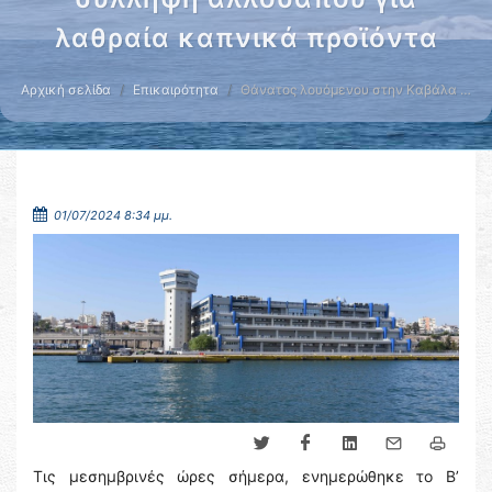
λαθραία καπνικά προϊόντα
Αρχική σελίδα
Επικαιρότητα
Θάνατος λουόμενου στην Καβάλα …
01/07/2024 8:34 μμ.
Τις μεσημβρινές ώρες σήμερα, ενημερώθηκε το Β’