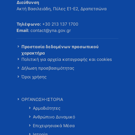
Διεύθυνση
Ακτή Βασιλειάδη, Πύλες Ε1-Ε2, Δραπετσώνα
Τηλέφωνο:
+30 213 137 1700
Email:
contact@yna.gov.gr
Προστασία δεδομένων προσωπικού
χαρακτήρα
Πολιτική για αρχεία καταγραφής και cookies
Δήλωση προσβασιμότητας
Όροι χρήσης
ΟΡΓΑΝΩΣΗ-ΙΣΤΟΡΙΑ
Αρμοδιότητες
Ανθρώπινο Δυναμικό
Επιχειρησιακά Μέσα
Ιστορία