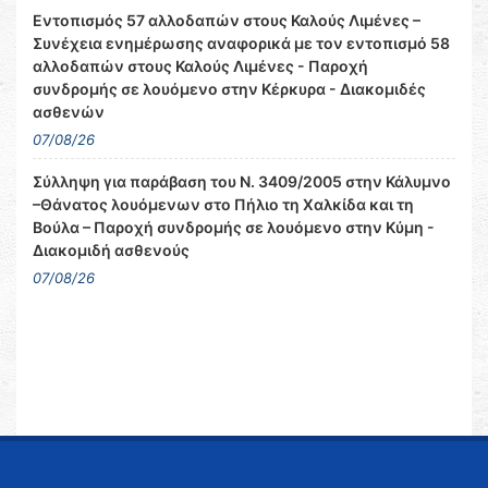
Εντοπισμός 57 αλλοδαπών στους Καλούς Λιμένες –
Συνέχεια ενημέρωσης αναφορικά με τον εντοπισμό 58
αλλοδαπών στους Καλούς Λιμένες - Παροχή
συνδρομής σε λουόμενο στην Κέρκυρα - Διακομιδές
ασθενών
07/08/26
Σύλληψη για παράβαση του Ν. 3409/2005 στην Κάλυμνο
–Θάνατος λουόμενων στο Πήλιο τη Χαλκίδα και τη
Βούλα – Παροχή συνδρομής σε λουόμενο στην Κύμη -
Διακομιδή ασθενούς
07/08/26