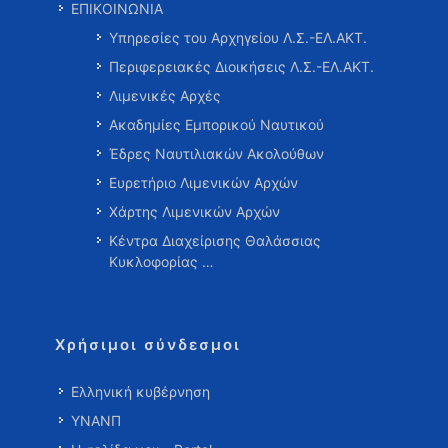
ΕΠΙΚΟΙΝΩΝΙΑ
Υπηρεσίες του Αρχηγείου Λ.Σ.-ΕΛ.ΑΚΤ.
Περιφερειακές Διοικήσεις Λ.Σ.-ΕΛ.ΑΚΤ.
Λιμενικές Αρχές
Ακαδημίες Εμπορικού Ναυτικού
Έδρες Ναυτιλιακών Ακολούθων
Ευρετήριο Λιμενικών Αρχών
Χάρτης Λιμενικών Αρχών
Κέντρα Διαχείρισης Θαλάσσιας
Κυκλοφορίας …
Χρήσιμοι σύνδεσμοι
Ελληνική κυβέρνηση
ΥΝΑΝΠ