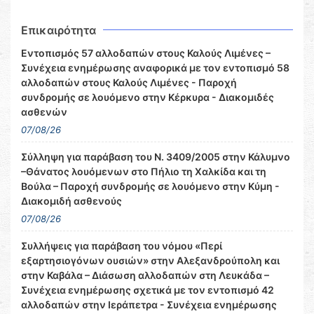
Επικαιρότητα
Εντοπισμός 57 αλλοδαπών στους Καλούς Λιμένες –
Συνέχεια ενημέρωσης αναφορικά με τον εντοπισμό 58
αλλοδαπών στους Καλούς Λιμένες - Παροχή
συνδρομής σε λουόμενο στην Κέρκυρα - Διακομιδές
ασθενών
07/08/26
Σύλληψη για παράβαση του Ν. 3409/2005 στην Κάλυμνο
–Θάνατος λουόμενων στο Πήλιο τη Χαλκίδα και τη
Βούλα – Παροχή συνδρομής σε λουόμενο στην Κύμη -
Διακομιδή ασθενούς
07/08/26
Συλλήψεις για παράβαση του νόμου «Περί
εξαρτησιογόνων ουσιών» στην Αλεξανδρούπολη και
στην Καβάλα – Διάσωση αλλοδαπών στη Λευκάδα –
Συνέχεια ενημέρωσης σχετικά με τον εντοπισμό 42
αλλοδαπών στην Ιεράπετρα - Συνέχεια ενημέρωσης