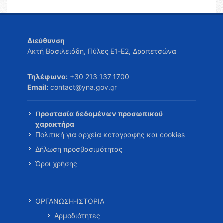
Διεύθυνση
Ακτή Βασιλειάδη, Πύλες Ε1-Ε2, Δραπετσώνα
Τηλέφωνο:
+30 213 137 1700
Email:
contact@yna.gov.gr
Προστασία δεδομένων προσωπικού
χαρακτήρα
Πολιτική για αρχεία καταγραφής και cookies
Δήλωση προσβασιμότητας
Όροι χρήσης
ΟΡΓΑΝΩΣΗ-ΙΣΤΟΡΙΑ
Αρμοδιότητες