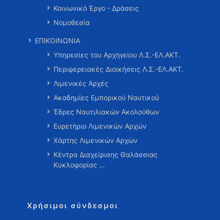
Κοινωνικό Έργο - Δράσεις
Νομοθεσία
ΕΠΙΚΟΙΝΩΝΙΑ
Υπηρεσίες του Αρχηγείου Λ.Σ.-ΕΛ.ΑΚΤ.
Περιφερειακές Διοικήσεις Λ.Σ.-ΕΛ.ΑΚΤ.
Λιμενικές Αρχές
Ακαδημίες Εμπορικού Ναυτικού
Έδρες Ναυτιλιακών Ακολούθων
Ευρετήριο Λιμενικών Αρχών
Χάρτης Λιμενικών Αρχών
Κέντρα Διαχείρισης Θαλάσσιας
Κυκλοφορίας …
Χρήσιμοι σύνδεσμοι