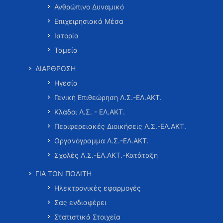
Ανθρώπινο Δυναμικό
Επιχειρησιακά Μέσα
Ιστορία
Ταμεία
ΔΙΑΡΘΡΩΣΗ
Ηγεσία
Γενική Επιθεώρηση Λ.Σ.-ΕΛ.ΑΚΤ.
Κλάδοι Λ.Σ. - ΕΛ.ΑΚΤ.
Περιφερειακές Διοικήσεις Λ.Σ.-ΕΛ.ΑΚΤ.
Οργανόγραμμα Λ.Σ.-ΕΛ.ΑΚΤ.
Σχολές Λ.Σ.-ΕΛ.ΑΚΤ.-Κατάταξη
ΓΙΑ ΤΟΝ ΠΟΛΙΤΗ
Ηλεκτρονικές εφαρμογές
Σας ενδιαφέρει
Στατιστικά Στοιχεία