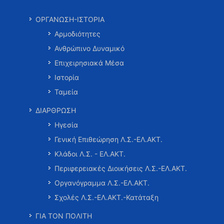
ΟΡΓΑΝΩΣΗ-ΙΣΤΟΡΙΑ
Αρμοδιότητες
Ανθρώπινο Δυναμικό
Επιχειρησιακά Μέσα
Ιστορία
Ταμεία
ΔΙΑΡΘΡΩΣΗ
Ηγεσία
Γενική Επιθεώρηση Λ.Σ.-ΕΛ.ΑΚΤ.
Κλάδοι Λ.Σ. - ΕΛ.ΑΚΤ.
Περιφερειακές Διοικήσεις Λ.Σ.-ΕΛ.ΑΚΤ.
Οργανόγραμμα Λ.Σ.-ΕΛ.ΑΚΤ.
Σχολές Λ.Σ.-ΕΛ.ΑΚΤ.-Κατάταξη
ΓΙΑ ΤΟΝ ΠΟΛΙΤΗ