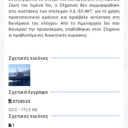
Ζώνη του λιμένα Ίου, ο 23χρονος δεν συμμορφώθηκε
στις συστάσεις των στελεχών Λ.Σ.-ΕΛ.ΑΚΤ. για τη χρήση
προστατευτικού κράνους και προέβαλε αντίσταση στη
διενέργεια του ελέγχου. Από το Λιμεναρχείο Ίου που
διενεργεί την προανάκριση, επιβλήθηκαν στον 23χρονο
οι προβλεπόμενες διοικητικές κυρώσεις.
Σχετικές εικόνες
Σχετικά έγγραφα
0728533
DOC
- 111,5 KB
Σχετικες εικόνες
1