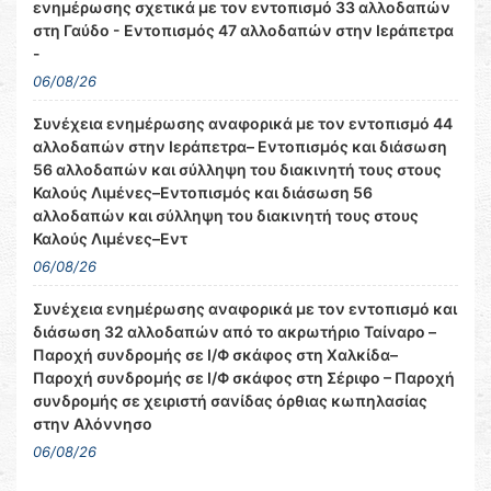
ενημέρωσης σχετικά με τον εντοπισμό 33 αλλοδαπών
στη Γαύδο - Εντοπισμός 47 αλλοδαπών στην Ιεράπετρα
-
06/08/26
Συνέχεια ενημέρωσης αναφορικά με τον εντοπισμό 44
αλλοδαπών στην Ιεράπετρα– Εντοπισμός και διάσωση
56 αλλοδαπών και σύλληψη του διακινητή τους στους
Καλούς Λιμένες–Εντοπισμός και διάσωση 56
αλλοδαπών και σύλληψη του διακινητή τους στους
Καλούς Λιμένες–Εντ
06/08/26
Συνέχεια ενημέρωσης αναφορικά με τον εντοπισμό και
διάσωση 32 αλλοδαπών από το ακρωτήριο Ταίναρο –
Παροχή συνδρομής σε Ι/Φ σκάφος στη Χαλκίδα–
Παροχή συνδρομής σε Ι/Φ σκάφος στη Σέριφο – Παροχή
συνδρομής σε χειριστή σανίδας όρθιας κωπηλασίας
στην Αλόννησο
06/08/26