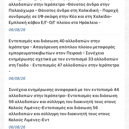
αλλοδαπών στην Ιεράπετρα –Θάνατος άνδρα στην
Παλαιόχωρα – Θάνατος άνδρα στη Χαλκιδική - Παροχή
συνδρομής σε Ι/Φ σκάφη στην Κέα και στη Χαλκίδα–
Εμπλοκή κάβου Ε/Γ-Ο/Γ πλοίου στο Ηράκλειο -
06/08/26
Εντοπισμός και διάσωση 40 αλλοδαπών στην
Ιεράπετρα – Απαγόρευση απόπλου πλοίου μεταφοράς
εμπορευματοκιβωτίων στον Πειραιά – Συνέχεια
ενημέρωσης σχετικά με τον εντοπισμό 33 αλλοδαπών
στη Γαύδο - Εντοπισμός 47 αλλοδαπών στην Ιεράπετρα
-
06/08/26
Συνέχεια ενημέρωσης αναφορικά με τον εντοπισμό 44
αλλοδαπών στην Ιεράπετρα– Εντοπισμός και διάσωση
56 αλλοδαπών και σύλληψη του διακινητή τους στους
Καλούς Λιμένες–Εντοπισμός και διάσωση 56
αλλοδαπών και σύλληψη του διακινητή τους στους
Καλούς Λιμένες–Εντ
06/08/26