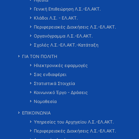
Γενική Επιθεώρηση Λ.Σ.-ΕΛ.ΑΚΤ.
Κλάδοι Λ.Σ. - ΕΛ.ΑΚΤ.
Περιφερειακές Διοικήσεις Λ.Σ.-ΕΛ.ΑΚΤ.
Οργανόγραμμα Λ.Σ.-ΕΛ.ΑΚΤ.
Σχολές Λ.Σ.-ΕΛ.ΑΚΤ.-Κατάταξη
ΓΙΑ ΤΟΝ ΠΟΛΙΤΗ
Ηλεκτρονικές εφαρμογές
Σας ενδιαφέρει
Στατιστικά Στοιχεία
Κοινωνικό Έργο - Δράσεις
Νομοθεσία
ΕΠΙΚΟΙΝΩΝΙΑ
Υπηρεσίες του Αρχηγείου Λ.Σ.-ΕΛ.ΑΚΤ.
Περιφερειακές Διοικήσεις Λ.Σ.-ΕΛ.ΑΚΤ.