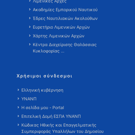
Λιμενικές Αρχές
Ακαδημίες Εμπορικού Ναυτικού
Έδρες Ναυτιλιακών Ακολούθων
Ευρετήριο Λιμενικών Αρχών
Χάρτης Λιμενικών Αρχών
Κέντρα Διαχείρισης Θαλάσσιας
Κυκλοφορίας …
Χρήσιμοι σύνδεσμοι
Ελληνική κυβέρνηση
ΥΝΑΝΠ
Η σελίδα μου - Portal
Επιτελική Δομή ΕΣΠΑ ΥΝΑΝΠ
Κώδικας Ηθικής και Επαγγελματικής
Συμπεριφοράς Υπαλλήλων του Δημοσίου