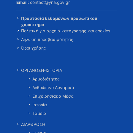
Email:
contact@yna.gov.gr
Προστασία δεδομένων προσωπικού
χαρακτήρα
Πολιτική για αρχεία καταγραφής και cookies
Δήλωση προσβασιμότητας
Όροι χρήσης
ΟΡΓΑΝΩΣΗ-ΙΣΤΟΡΙΑ
Αρμοδιότητες
Ανθρώπινο Δυναμικό
Επιχειρησιακά Μέσα
Ιστορία
Ταμεία
ΔΙΑΡΘΡΩΣΗ
Ηγεσία