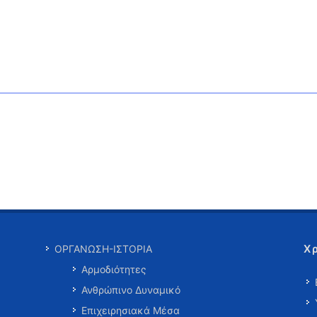
Χ
ΟΡΓΑΝΩΣΗ-ΙΣΤΟΡΙΑ
Αρμοδιότητες
Ανθρώπινο Δυναμικό
Επιχειρησιακά Μέσα