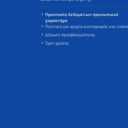
Προστασία δεδομένων προσωπικού
χαρακτήρα
Πολιτική για αρχεία καταγραφής και cooki
Δήλωση προσβασιμότητας
Όροι χρήσης