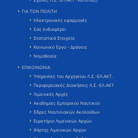
ΓΙΑ ΤΟΝ ΠΟΛΙΤΗ
Ηλεκτρονικές εφαρμογές
Σας ενδιαφέρει
Στατιστικά Στοιχεία
Κοινωνικό Έργο - Δράσεις
Νομοθεσία
ΕΠΙΚΟΙΝΩΝΙΑ
Υπηρεσίες του Αρχηγείου Λ.Σ.-ΕΛ.ΑΚΤ.
Περιφερειακές Διοικήσεις Λ.Σ.-ΕΛ.ΑΚΤ.
Λιμενικές Αρχές
Ακαδημίες Εμπορικού Ναυτικού
Έδρες Ναυτιλιακών Ακολούθων
Ευρετήριο Λιμενικών Αρχών
Χάρτης Λιμενικών Αρχών