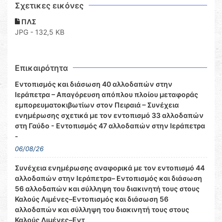
Σχετικες εικόνες
ΠΛΣ
JPG - 132,5 KB
Επικαιρότητα
Εντοπισμός και διάσωση 40 αλλοδαπών στην
Ιεράπετρα – Απαγόρευση απόπλου πλοίου μεταφοράς
εμπορευματοκιβωτίων στον Πειραιά – Συνέχεια
ενημέρωσης σχετικά με τον εντοπισμό 33 αλλοδαπών
στη Γαύδο - Εντοπισμός 47 αλλοδαπών στην Ιεράπετρα
-
06/08/26
Συνέχεια ενημέρωσης αναφορικά με τον εντοπισμό 44
αλλοδαπών στην Ιεράπετρα– Εντοπισμός και διάσωση
56 αλλοδαπών και σύλληψη του διακινητή τους στους
Καλούς Λιμένες–Εντοπισμός και διάσωση 56
αλλοδαπών και σύλληψη του διακινητή τους στους
Καλούς Λιμένες–Εντ