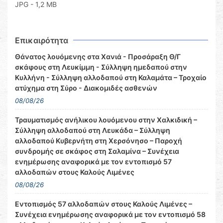
JPG - 1,2 MB
Επικαιρότητα
Θάνατος λουόμενης στα Χανιά - Προσάραξη Θ/Γ
σκάφους στη Λευκίμμη - Σύλληψη ημεδαπού στην
Κυλλήνη - Σύλληψη αλλοδαπού στη Καλαμάτα – Τροχαίο
ατύχημα στη Σύρο - Διακομιδές ασθενών
08/08/26
Τραυματισμός ανήλικου λουόμενου στην Χαλκιδική –
Σύλληψη αλλοδαπού στη Λευκάδα – Σύλληψη
αλλοδαπού Κυβερνήτη στη Χερσόνησο – Παροχή
συνδρομής σε σκάφος στη Σαλαμίνα – Συνέχεια
ενημέρωσης αναφορικά με τον εντοπισμό 57
αλλοδαπών στους Καλούς Λιμένες
08/08/26
Εντοπισμός 57 αλλοδαπών στους Καλούς Λιμένες –
Συνέχεια ενημέρωσης αναφορικά με τον εντοπισμό 58