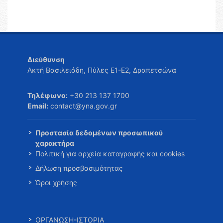
Διεύθυνση
Ακτή Βασιλειάδη, Πύλες Ε1-Ε2, Δραπετσώνα
Τηλέφωνο:
+30 213 137 1700
Email:
contact@yna.gov.gr
Προστασία δεδομένων προσωπικού
χαρακτήρα
Πολιτική για αρχεία καταγραφής και cookies
Δήλωση προσβασιμότητας
Όροι χρήσης
ΟΡΓΑΝΩΣΗ-ΙΣΤΟΡΙΑ