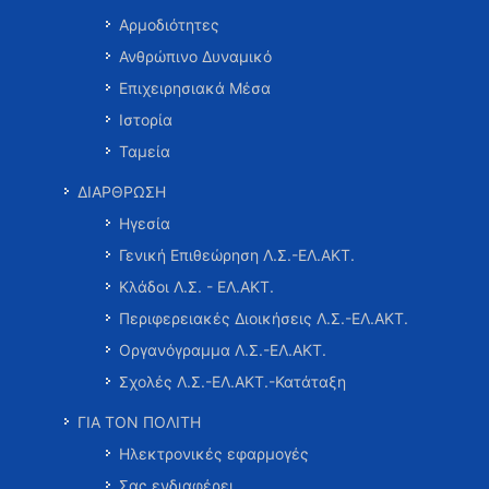
Αρμοδιότητες
Ανθρώπινο Δυναμικό
Επιχειρησιακά Μέσα
Ιστορία
Ταμεία
ΔΙΑΡΘΡΩΣΗ
Ηγεσία
Γενική Επιθεώρηση Λ.Σ.-ΕΛ.ΑΚΤ.
Κλάδοι Λ.Σ. - ΕΛ.ΑΚΤ.
Περιφερειακές Διοικήσεις Λ.Σ.-ΕΛ.ΑΚΤ.
Οργανόγραμμα Λ.Σ.-ΕΛ.ΑΚΤ.
Σχολές Λ.Σ.-ΕΛ.ΑΚΤ.-Κατάταξη
ΓΙΑ ΤΟΝ ΠΟΛΙΤΗ
Ηλεκτρονικές εφαρμογές
Σας ενδιαφέρει