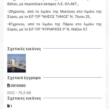
Βόλου, με περιπολικό σκάφος Λ.Σ.-ΕΛ.ΑΚΤ.,
-29χρονης, από το λιμάνι της Μυκόνου στο λιμάνι της
Σύρου, με το Ε/Γ-Τ/Ρ “ΝΗΣΟΣ ΤΗΝΟΣ” Ν. Τήνου 25,
-81χρονου, από το λιμάνι της Πάρου στο λιμάνι της
Σύρου, με το Ε/Γ-Τ/Ρ “ΚΥΡΙΑΡΧΟΣ ΙΙ” Ν. Νάξου 57.
Σχετικές εικόνες
Σχετικά έγγραφα
0915680
DOC
- 75,5 KB
Σχετικες εικόνες
1