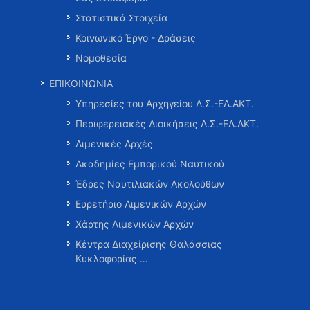
Στατιστικά Στοιχεία
Κοινωνικό Έργο - Δράσεις
Νομοθεσία
ΕΠΙΚΟΙΝΩΝΙΑ
Υπηρεσίες του Αρχηγείου Λ.Σ.-ΕΛ.ΑΚΤ.
Περιφερειακές Διοικήσεις Λ.Σ.-ΕΛ.ΑΚΤ.
Λιμενικές Αρχές
Ακαδημίες Εμπορικού Ναυτικού
Έδρες Ναυτιλιακών Ακολούθων
Ευρετήριο Λιμενικών Αρχών
Χάρτης Λιμενικών Αρχών
Κέντρα Διαχείρισης Θαλάσσιας
Κυκλοφορίας …