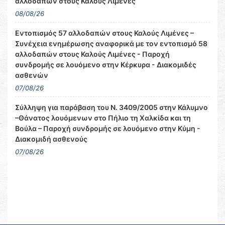
αλλοδαπών στους Καλούς Λιμένες
08/08/26
Εντοπισμός 57 αλλοδαπών στους Καλούς Λιμένες –
Συνέχεια ενημέρωσης αναφορικά με τον εντοπισμό 58
αλλοδαπών στους Καλούς Λιμένες - Παροχή
συνδρομής σε λουόμενο στην Κέρκυρα - Διακομιδές
ασθενών
07/08/26
Σύλληψη για παράβαση του Ν. 3409/2005 στην Κάλυμνο
–Θάνατος λουόμενων στο Πήλιο τη Χαλκίδα και τη
Βούλα – Παροχή συνδρομής σε λουόμενο στην Κύμη -
Διακομιδή ασθενούς
07/08/26