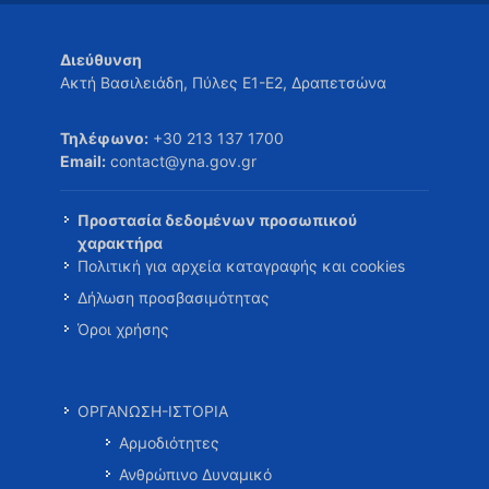
Διεύθυνση
Ακτή Βασιλειάδη, Πύλες Ε1-Ε2, Δραπετσώνα
Τηλέφωνο:
+30 213 137 1700
Email:
contact@yna.gov.gr
Προστασία δεδομένων προσωπικού
χαρακτήρα
Πολιτική για αρχεία καταγραφής και cookies
Δήλωση προσβασιμότητας
Όροι χρήσης
ΟΡΓΑΝΩΣΗ-ΙΣΤΟΡΙΑ
Αρμοδιότητες
Ανθρώπινο Δυναμικό