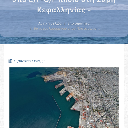
Κεφαλληνίας -
Αρχική σελίδα
Επικαιρότητα
Θάνατος λουόμενου στον Πλαταμώνα …
15/10/2023 11:43 μμ.