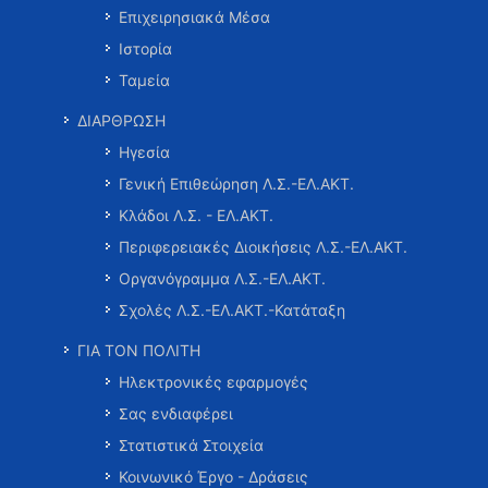
Επιχειρησιακά Μέσα
Ιστορία
Ταμεία
ΔΙΑΡΘΡΩΣΗ
Ηγεσία
Γενική Επιθεώρηση Λ.Σ.-ΕΛ.ΑΚΤ.
Κλάδοι Λ.Σ. - ΕΛ.ΑΚΤ.
Περιφερειακές Διοικήσεις Λ.Σ.-ΕΛ.ΑΚΤ.
Οργανόγραμμα Λ.Σ.-ΕΛ.ΑΚΤ.
Σχολές Λ.Σ.-ΕΛ.ΑΚΤ.-Κατάταξη
ΓΙΑ ΤΟΝ ΠΟΛΙΤΗ
Ηλεκτρονικές εφαρμογές
Σας ενδιαφέρει
Στατιστικά Στοιχεία
Κοινωνικό Έργο - Δράσεις