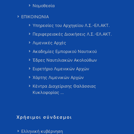
Νομοθεσία
ΕΠΙΚΟΙΝΩΝΙΑ
Υπηρεσίες του Αρχηγείου Λ.Σ.-ΕΛ.ΑΚΤ.
Περιφερειακές Διοικήσεις Λ.Σ.-ΕΛ.ΑΚΤ.
Λιμενικές Αρχές
Ακαδημίες Εμπορικού Ναυτικού
Έδρες Ναυτιλιακών Ακολούθων
Ευρετήριο Λιμενικών Αρχών
Χάρτης Λιμενικών Αρχών
Κέντρα Διαχείρισης Θαλάσσιας
Κυκλοφορίας …
Χρήσιμοι σύνδεσμοι
Ελληνική κυβέρνηση