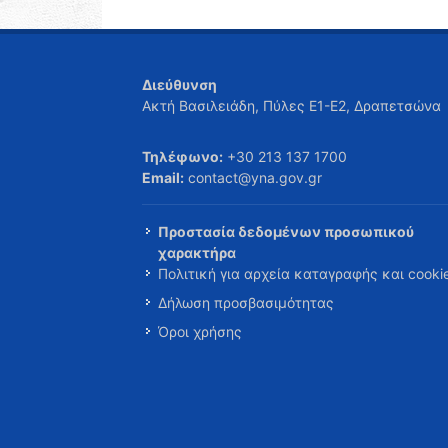
Διεύθυνση
Ακτή Βασιλειάδη, Πύλες Ε1-Ε2, Δραπετσώνα
Τηλέφωνο:
+30 213 137 1700
Email:
contact@yna.gov.gr
Προστασία δεδομένων προσωπικού
χαρακτήρα
Πολιτική για αρχεία καταγραφής και cooki
Δήλωση προσβασιμότητας
Όροι χρήσης