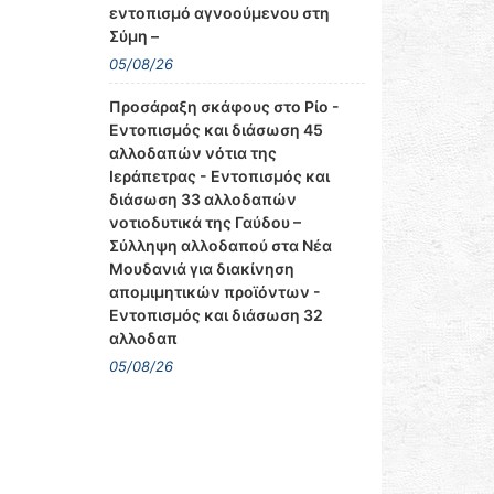
εντοπισμό αγνοούμενου στη
Σύμη –
05/08/26
Προσάραξη σκάφους στο Ρίο -
Εντοπισμός και διάσωση 45
αλλοδαπών νότια της
Ιεράπετρας - Εντοπισμός και
διάσωση 33 αλλοδαπών
νοτιοδυτικά της Γαύδου –
Σύλληψη αλλοδαπού στα Νέα
Μουδανιά για διακίνηση
απομιμητικών προϊόντων -
Εντοπισμός και διάσωση 32
αλλοδαπ
05/08/26