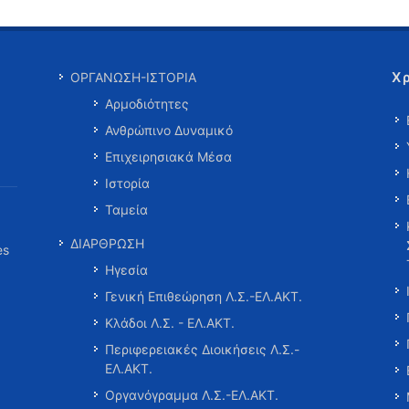
Χ
ΟΡΓΑΝΩΣΗ-ΙΣΤΟΡΙΑ
Αρμοδιότητες
Ανθρώπινο Δυναμικό
Επιχειρησιακά Μέσα
Ιστορία
Ταμεία
ΔΙΑΡΘΡΩΣΗ
es
Ηγεσία
Γενική Επιθεώρηση Λ.Σ.-ΕΛ.ΑΚΤ.
Κλάδοι Λ.Σ. - ΕΛ.ΑΚΤ.
Περιφερειακές Διοικήσεις Λ.Σ.-
ΕΛ.ΑΚΤ.
Οργανόγραμμα Λ.Σ.-ΕΛ.ΑΚΤ.