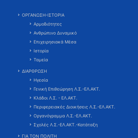
ΟΡΓΑΝΩΣΗ-ΙΣΤΟΡΙΑ
Αρμοδιότητες
Ανθρώπινο Δυναμικό
Επιχειρησιακά Μέσα
Ιστορία
Ταμεία
ΔΙΑΡΘΡΩΣΗ
Ηγεσία
Γενική Επιθεώρηση Λ.Σ.-ΕΛ.ΑΚΤ.
Κλάδοι Λ.Σ. - ΕΛ.ΑΚΤ.
Περιφερειακές Διοικήσεις Λ.Σ.-ΕΛ.ΑΚΤ.
Οργανόγραμμα Λ.Σ.-ΕΛ.ΑΚΤ.
Σχολές Λ.Σ.-ΕΛ.ΑΚΤ.-Κατάταξη
ΓΙΑ ΤΟΝ ΠΟΛΙΤΗ