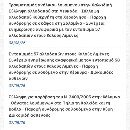
Τραυματισμός ανήλικου λουόμενου στην Χαλκιδική –
Σύλληψη αλλοδαπού στη Λευκάδα – Σύλληψη
αλλοδαπού Κυβερνήτη στη Χερσόνησο – Παροχή
συνδρομής σε σκάφος στη Σαλαμίνα – Συνέχεια
ενημέρωσης αναφορικά με τον εντοπισμό 57
αλλοδαπών στους Καλούς Λιμένες
08/08/26
Εντοπισμός 57 αλλοδαπών στους Καλούς Λιμένες –
Συνέχεια ενημέρωσης αναφορικά με τον εντοπισμό 58
αλλοδαπών στους Καλούς Λιμένες - Παροχή
συνδρομής σε λουόμενο στην Κέρκυρα - Διακομιδές
ασθενών
07/08/26
Σύλληψη για παράβαση του Ν. 3409/2005 στην Κάλυμνο
–Θάνατος λουόμενων στο Πήλιο τη Χαλκίδα και τη
Βούλα – Παροχή συνδρομής σε λουόμενο στην Κύμη -
Διακομιδή ασθενούς
07/08/26