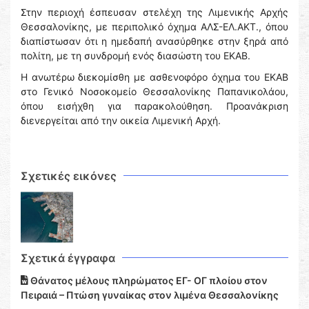
Στην περιοχή έσπευσαν στελέχη της Λιμενικής Αρχής
Θεσσαλονίκης, με περιπολικό όχημα ΑΛΣ-ΕΛ.ΑΚΤ., όπου
διαπίστωσαν ότι η ημεδαπή ανασύρθηκε στην ξηρά από
πολίτη, με τη συνδρομή ενός διασώστη του ΕΚΑΒ.
Η ανωτέρω διεκομίσθη με ασθενοφόρο όχημα του ΕΚΑΒ
στο Γενικό Νοσοκομείο Θεσσαλονίκης Παπανικολάου,
όπου εισήχθη για παρακολούθηση. Προανάκριση
διενεργείται από την οικεία Λιμενική Αρχή.
Σχετικές εικόνες
Σχετικά έγγραφα
Θάνατος μέλους πληρώματος ΕΓ- ΟΓ πλοίου στον
Πειραιά – Πτώση γυναίκας στον λιμένα Θεσσαλονίκης