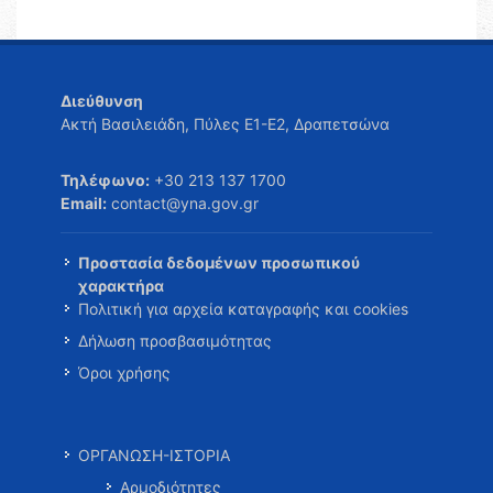
Διεύθυνση
Ακτή Βασιλειάδη, Πύλες Ε1-Ε2, Δραπετσώνα
Τηλέφωνο:
+30 213 137 1700
Email:
contact@yna.gov.gr
Προστασία δεδομένων προσωπικού
χαρακτήρα
Πολιτική για αρχεία καταγραφής και cookies
Δήλωση προσβασιμότητας
Όροι χρήσης
ΟΡΓΑΝΩΣΗ-ΙΣΤΟΡΙΑ
Αρμοδιότητες