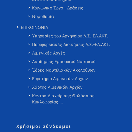
Κοινωνικό Έργο - Δράσεις
Νομοθεσία
ΕΠΙΚΟΙΝΩΝΙΑ
Υπηρεσίες του Αρχηγείου Λ.Σ.-ΕΛ.ΑΚΤ.
Περιφερειακές Διοικήσεις Λ.Σ.-ΕΛ.ΑΚΤ.
Λιμενικές Αρχές
Ακαδημίες Εμπορικού Ναυτικού
Έδρες Ναυτιλιακών Ακολούθων
Ευρετήριο Λιμενικών Αρχών
Χάρτης Λιμενικών Αρχών
Κέντρα Διαχείρισης Θαλάσσιας
Κυκλοφορίας …
Χρήσιμοι σύνδεσμοι