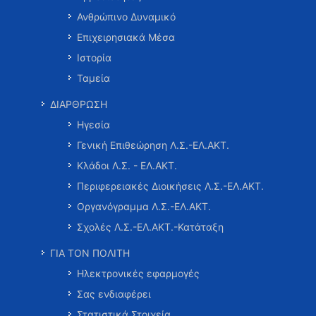
Ανθρώπινο Δυναμικό
Επιχειρησιακά Μέσα
Ιστορία
Ταμεία
ΔΙΑΡΘΡΩΣΗ
Ηγεσία
Γενική Επιθεώρηση Λ.Σ.-ΕΛ.ΑΚΤ.
Κλάδοι Λ.Σ. - ΕΛ.ΑΚΤ.
Περιφερειακές Διοικήσεις Λ.Σ.-ΕΛ.ΑΚΤ.
Οργανόγραμμα Λ.Σ.-ΕΛ.ΑΚΤ.
Σχολές Λ.Σ.-ΕΛ.ΑΚΤ.-Κατάταξη
ΓΙΑ ΤΟΝ ΠΟΛΙΤΗ
Ηλεκτρονικές εφαρμογές
Σας ενδιαφέρει
Στατιστικά Στοιχεία