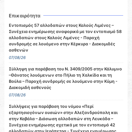
Επικαιρότητα
Εντοπισμός 57 αλλοδαπών στους Καλούς Λιμένες –
Συνέχεια ενημέρωσης αναφορικά με τον εντοπισμό 58
αλλοδαπών στους Καλούς Λιμένες - Παροχή
συνδρομής σε λουόμενο στην Κέρκυρα - Διακομιδές
ασθενών
07/08/26
Σύλληψη για παράβαση του Ν. 3409/2005 στην Κάλυμνο
–Θάνατος λουόμενων στο Πήλιο τη Χαλκίδα και τη
Βούλα – Παροχή συνδρομής σε λουόμενο στην Κύμη -
Διακομιδή ασθενούς
07/08/26
Συλλήψεις για παράβαση του νόμου «Περί
εξαρτησιογόνων ουσιών» στην Αλεξανδρούπολη και
στην Καβάλα – Διάσωση αλλοδαπών στη Λευκάδα –
Συνέχεια ενημέρωσης σχετικά με τον εντοπισμό 42
αλλοδαπών στην Ιεράπετρα - Συνέχεια ενημέρωσης