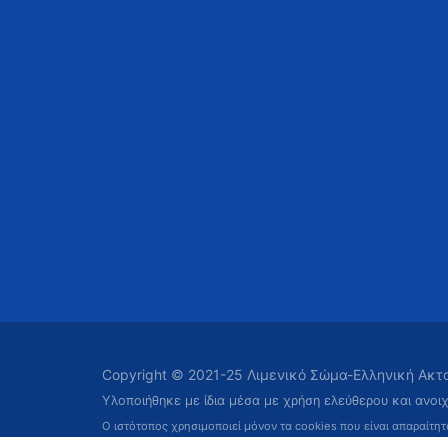
Copyright © 2021-25 Λιμενικό Σώμα-Ελληνική Ακ
Υλοποιήθηκε με ίδια μέσα με χρήση ελεύθερου και ανοι
Ο ιστότοπος χρησιμοποιεί μόνον τα cookies που είναι απαραίτη