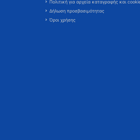
Πολιτική για αρχεία καταγραφής και cooki
Δήλωση προσβασιμότητας
Όροι χρήσης