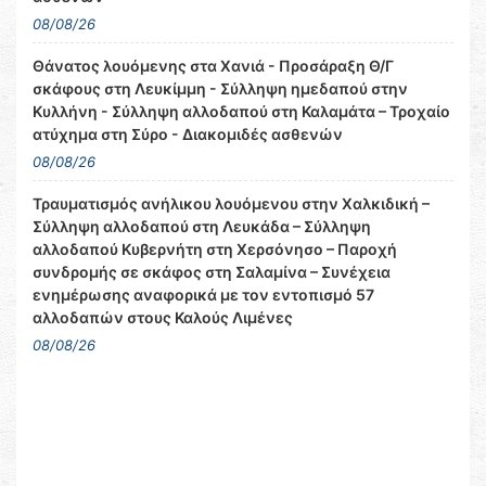
08/08/26
Θάνατος λουόμενης στα Χανιά - Προσάραξη Θ/Γ
σκάφους στη Λευκίμμη - Σύλληψη ημεδαπού στην
Κυλλήνη - Σύλληψη αλλοδαπού στη Καλαμάτα – Τροχαίο
ατύχημα στη Σύρο - Διακομιδές ασθενών
08/08/26
Τραυματισμός ανήλικου λουόμενου στην Χαλκιδική –
Σύλληψη αλλοδαπού στη Λευκάδα – Σύλληψη
αλλοδαπού Κυβερνήτη στη Χερσόνησο – Παροχή
συνδρομής σε σκάφος στη Σαλαμίνα – Συνέχεια
ενημέρωσης αναφορικά με τον εντοπισμό 57
αλλοδαπών στους Καλούς Λιμένες
08/08/26