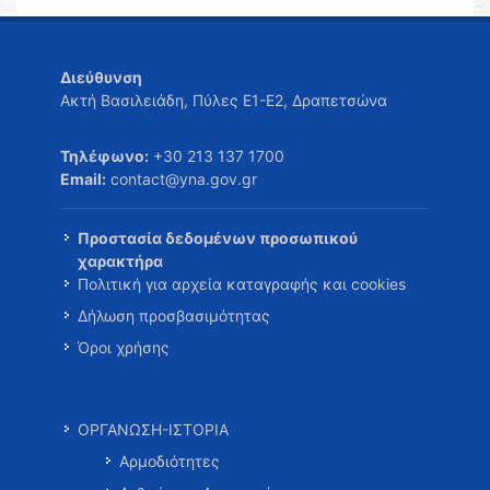
Διεύθυνση
Ακτή Βασιλειάδη, Πύλες Ε1-Ε2, Δραπετσώνα
Τηλέφωνο:
+30 213 137 1700
Email:
contact@yna.gov.gr
Προστασία δεδομένων προσωπικού
χαρακτήρα
Πολιτική για αρχεία καταγραφής και cookies
Δήλωση προσβασιμότητας
Όροι χρήσης
ΟΡΓΑΝΩΣΗ-ΙΣΤΟΡΙΑ
Αρμοδιότητες