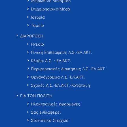
Ανθρώπινο Δυναμικό
Επιχειρησιακά Μέσα
Ιστορία
Ταμεία
ΔΙΑΡΘΡΩΣΗ
Ηγεσία
Γενική Επιθεώρηση Λ.Σ.-ΕΛ.ΑΚΤ.
Κλάδοι Λ.Σ. - ΕΛ.ΑΚΤ.
Περιφερειακές Διοικήσεις Λ.Σ.-ΕΛ.ΑΚΤ.
Οργανόγραμμα Λ.Σ.-ΕΛ.ΑΚΤ.
Σχολές Λ.Σ.-ΕΛ.ΑΚΤ.-Κατάταξη
ΓΙΑ ΤΟΝ ΠΟΛΙΤΗ
Ηλεκτρονικές εφαρμογές
Σας ενδιαφέρει
Στατιστικά Στοιχεία