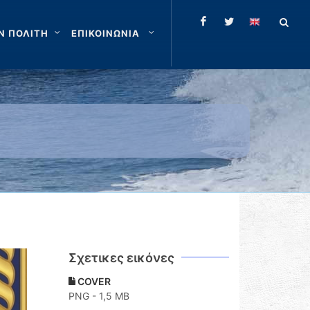
Ν ΠΟΛΙΤΗ
ΕΠΙΚΟΙΝΩΝΙΑ
Σχετικες εικόνες
COVER
PNG - 1,5 MB