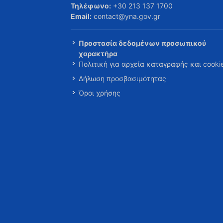
Τηλέφωνο:
+30 213 137 1700
Email:
contact@yna.gov.gr
Προστασία δεδομένων προσωπικού
χαρακτήρα
Πολιτική για αρχεία καταγραφής και cooki
Δήλωση προσβασιμότητας
Όροι χρήσης