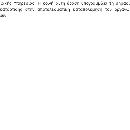
ειακής Υπηρεσίας. Η κοινή αυτή δράση υπογραμμίζει τη σημασί
ς κατάρτισης στην αποτελεσματική καταπολέμηση του οργανω
ιών.