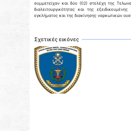
συμμετείχαν και δύο (02) στελέχη της Τελων
διαλειτουργικότητας και της εξειδικευμένη
εγκλήματος και της διακίνησης ναρκωτικών ουσ
Σχετικές εικόνες