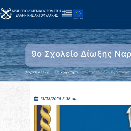
9ο Σχολείο Δίωξης Να
Αρχική σελίδα
Επικαιρότητα
9ο Σχολείο Δίωξης Ναρκωτ
13/03/2026 3:35 μμ.