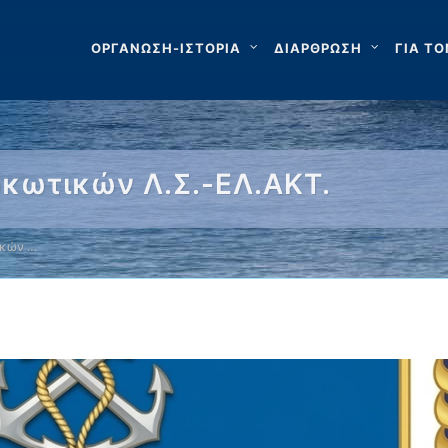
ΟΡΓΑΝΩΣΗ-ΙΣΤΟΡΙΑ
ΔΙΑΡΘΡΩΣΗ
ΓΙΑ ΤΟ
ρκωτικών Λ.Σ.-ΕΛ.ΑΚΤ.
ικών …