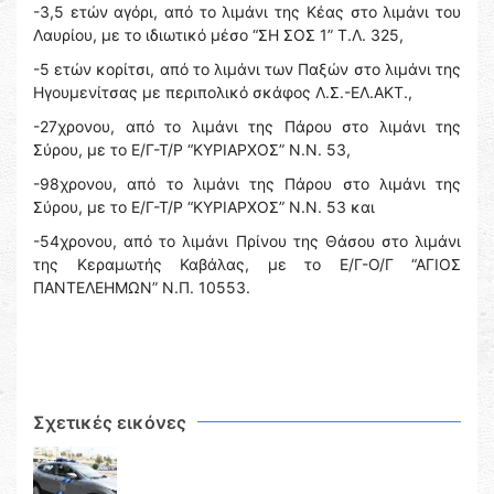
-3,5 ετών αγόρι, από το λιμάνι της Κέας στο λιμάνι του
Λαυρίου, με το ιδιωτικό μέσο “ΣΗ ΣΟΣ 1” Τ.Λ. 325,
-5 ετών κορίτσι, από το λιμάνι των Παξών στο λιμάνι της
Ηγουμενίτσας με περιπολικό σκάφος Λ.Σ.-ΕΛ.ΑΚΤ.,
-27χρονου, από το λιμάνι της Πάρου στο λιμάνι της
Σύρου, με το Ε/Γ-Τ/Ρ “ΚΥΡΙΑΡΧΟΣ” Ν.Ν. 53,
-98χρονου, από το λιμάνι της Πάρου στο λιμάνι της
Σύρου, με το Ε/Γ-Τ/Ρ “ΚΥΡΙΑΡΧΟΣ” Ν.Ν. 53 και
-54χρονου, από το λιμάνι Πρίνου της Θάσου στο λιμάνι
της Κεραμωτής Καβάλας, με το Ε/Γ-Ο/Γ “ΑΓΙΟΣ
ΠΑΝΤΕΛΕΗΜΩΝ” Ν.Π. 10553.
Σχετικές εικόνες