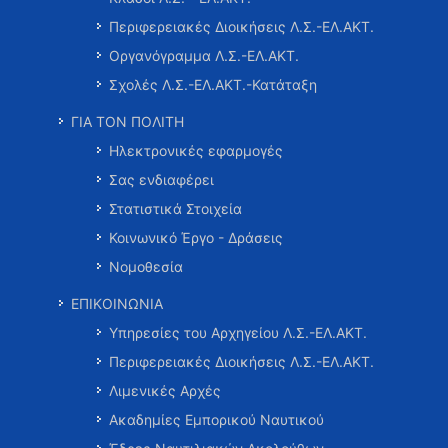
Περιφερειακές Διοικήσεις Λ.Σ.-ΕΛ.ΑΚΤ.
Οργανόγραμμα Λ.Σ.-ΕΛ.ΑΚΤ.
Σχολές Λ.Σ.-ΕΛ.ΑΚΤ.-Κατάταξη
ΓΙΑ ΤΟΝ ΠΟΛΙΤΗ
Ηλεκτρονικές εφαρμογές
Σας ενδιαφέρει
Στατιστικά Στοιχεία
Κοινωνικό Έργο - Δράσεις
Νομοθεσία
ΕΠΙΚΟΙΝΩΝΙΑ
Υπηρεσίες του Αρχηγείου Λ.Σ.-ΕΛ.ΑΚΤ.
Περιφερειακές Διοικήσεις Λ.Σ.-ΕΛ.ΑΚΤ.
Λιμενικές Αρχές
Ακαδημίες Εμπορικού Ναυτικού