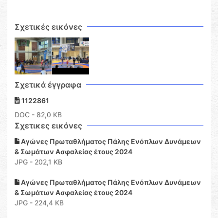
Σχετικές εικόνες
Σχετικά έγγραφα
1122861
DOC
- 82,0 KB
Σχετικες εικόνες
Αγώνες Πρωταθλήματος Πάλης Ενόπλων Δυνάμεων
& Σωμάτων Ασφαλείας έτους 2024
JPG - 202,1 KB
Αγώνες Πρωταθλήματος Πάλης Ενόπλων Δυνάμεων
& Σωμάτων Ασφαλείας έτους 2024
JPG - 224,4 KB