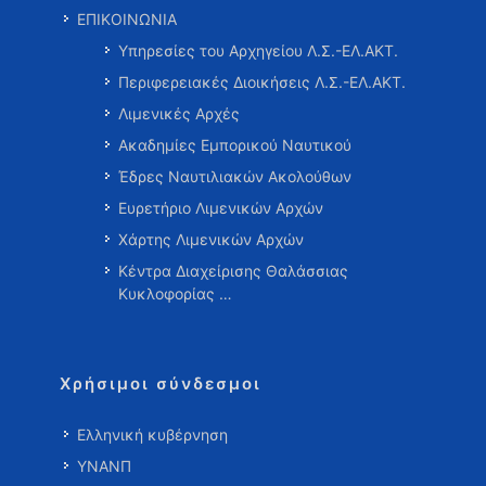
ΕΠΙΚΟΙΝΩΝΙΑ
Υπηρεσίες του Αρχηγείου Λ.Σ.-ΕΛ.ΑΚΤ.
Περιφερειακές Διοικήσεις Λ.Σ.-ΕΛ.ΑΚΤ.
Λιμενικές Αρχές
Ακαδημίες Εμπορικού Ναυτικού
Έδρες Ναυτιλιακών Ακολούθων
Ευρετήριο Λιμενικών Αρχών
Χάρτης Λιμενικών Αρχών
Κέντρα Διαχείρισης Θαλάσσιας
Κυκλοφορίας …
Χρήσιμοι σύνδεσμοι
Ελληνική κυβέρνηση
ΥΝΑΝΠ