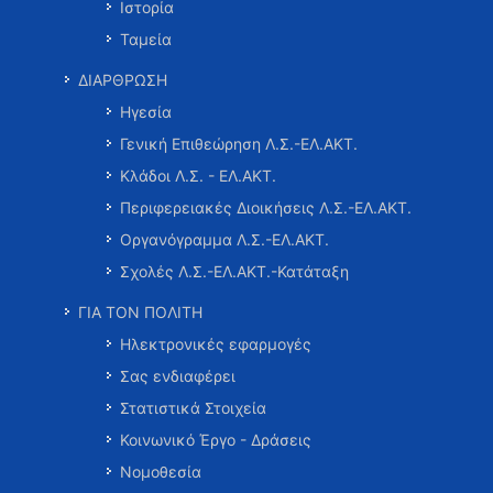
Ιστορία
Ταμεία
ΔΙΑΡΘΡΩΣΗ
Ηγεσία
Γενική Επιθεώρηση Λ.Σ.-ΕΛ.ΑΚΤ.
Κλάδοι Λ.Σ. - ΕΛ.ΑΚΤ.
Περιφερειακές Διοικήσεις Λ.Σ.-ΕΛ.ΑΚΤ.
Οργανόγραμμα Λ.Σ.-ΕΛ.ΑΚΤ.
Σχολές Λ.Σ.-ΕΛ.ΑΚΤ.-Κατάταξη
ΓΙΑ ΤΟΝ ΠΟΛΙΤΗ
Ηλεκτρονικές εφαρμογές
Σας ενδιαφέρει
Στατιστικά Στοιχεία
Κοινωνικό Έργο - Δράσεις
Νομοθεσία