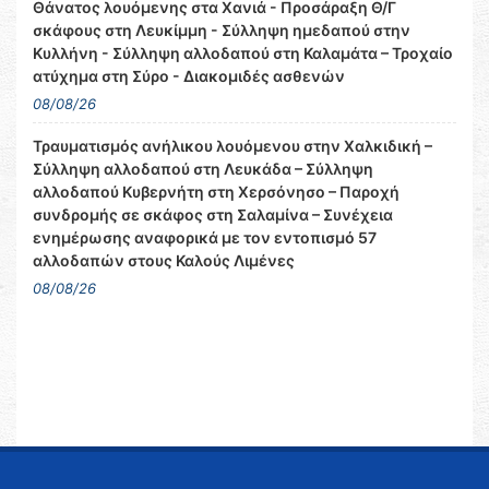
Θάνατος λουόμενης στα Χανιά - Προσάραξη Θ/Γ
σκάφους στη Λευκίμμη - Σύλληψη ημεδαπού στην
Κυλλήνη - Σύλληψη αλλοδαπού στη Καλαμάτα – Τροχαίο
ατύχημα στη Σύρο - Διακομιδές ασθενών
08/08/26
Τραυματισμός ανήλικου λουόμενου στην Χαλκιδική –
Σύλληψη αλλοδαπού στη Λευκάδα – Σύλληψη
αλλοδαπού Κυβερνήτη στη Χερσόνησο – Παροχή
συνδρομής σε σκάφος στη Σαλαμίνα – Συνέχεια
ενημέρωσης αναφορικά με τον εντοπισμό 57
αλλοδαπών στους Καλούς Λιμένες
08/08/26