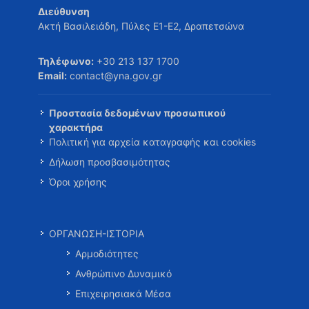
Διεύθυνση
Ακτή Βασιλειάδη, Πύλες Ε1-Ε2, Δραπετσώνα
Τηλέφωνο:
+30 213 137 1700
Email:
contact@yna.gov.gr
Προστασία δεδομένων προσωπικού
χαρακτήρα
Πολιτική για αρχεία καταγραφής και cookies
Δήλωση προσβασιμότητας
Όροι χρήσης
ΟΡΓΑΝΩΣΗ-ΙΣΤΟΡΙΑ
Αρμοδιότητες
Ανθρώπινο Δυναμικό
Επιχειρησιακά Μέσα