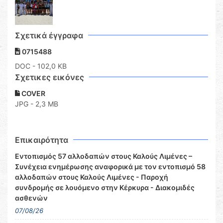
Σχετικά έγγραφα
0715488
DOC
- 102,0 KB
Σχετικες εικόνες
COVER
JPG - 2,3 MB
Επικαιρότητα
Εντοπισμός 57 αλλοδαπών στους Καλούς Λιμένες –
Συνέχεια ενημέρωσης αναφορικά με τον εντοπισμό 58
αλλοδαπών στους Καλούς Λιμένες - Παροχή
συνδρομής σε λουόμενο στην Κέρκυρα - Διακομιδές
ασθενών
07/08/26