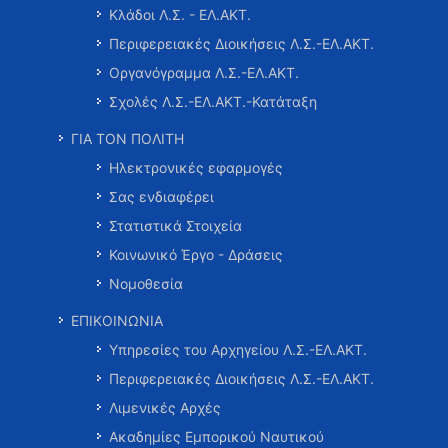
Κλάδοι Λ.Σ. - ΕΛ.ΑΚΤ.
Περιφερειακές Διοικήσεις Λ.Σ.-ΕΛ.ΑΚΤ.
Οργανόγραμμα Λ.Σ.-ΕΛ.ΑΚΤ.
Σχολές Λ.Σ.-ΕΛ.ΑΚΤ.-Κατάταξη
ΓΙΑ ΤΟΝ ΠΟΛΙΤΗ
Ηλεκτρονικές εφαρμογές
Σας ενδιαφέρει
Στατιστικά Στοιχεία
Κοινωνικό Έργο - Δράσεις
Νομοθεσία
ΕΠΙΚΟΙΝΩΝΙΑ
Υπηρεσίες του Αρχηγείου Λ.Σ.-ΕΛ.ΑΚΤ.
Περιφερειακές Διοικήσεις Λ.Σ.-ΕΛ.ΑΚΤ.
Λιμενικές Αρχές
Ακαδημίες Εμπορικού Ναυτικού