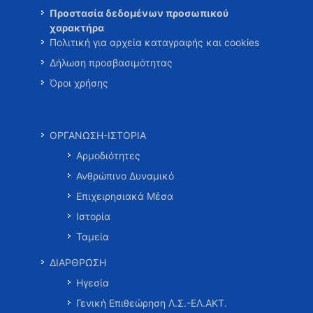
Προστασία δεδομένων προσωπικού
χαρακτήρα
Πολιτική για αρχεία καταγραφής και cookies
Δήλωση προσβασιμότητας
Όροι χρήσης
ΟΡΓΑΝΩΣΗ-ΙΣΤΟΡΙΑ
Αρμοδιότητες
Ανθρώπινο Δυναμικό
Επιχειρησιακά Μέσα
Ιστορία
Ταμεία
ΔΙΑΡΘΡΩΣΗ
Ηγεσία
Γενική Επιθεώρηση Λ.Σ.-ΕΛ.ΑΚΤ.