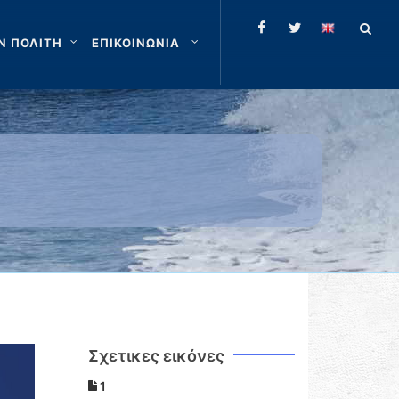
Ν ΠΟΛΙΤΗ
ΕΠΙΚΟΙΝΩΝΙΑ
Σχετικες εικόνες
1