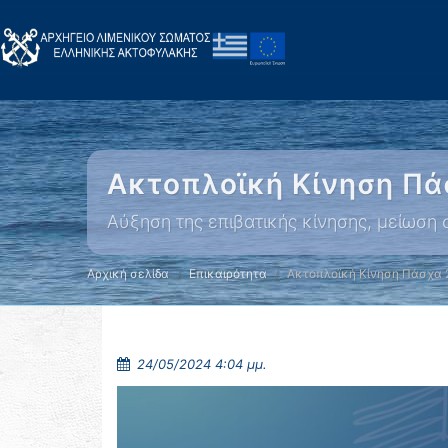
Ακτοπλοϊκή Κίνηση Πά
Αύξηση της επιβατικής κίνησης, μείωση σ
Αρχική σελίδα
Επικαιρότητα
Ακτοπλοϊκή Κίνηση Πάσχα
24/05/2024 4:04 μμ.