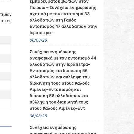
εμπορευματοκιβωτίων στον
Πειραιά – Συνέχεια ενημέρωσης
σχετικά με τον εντοπισμό 33
 τιμών
αλλοδαπών στη Γαύδο -
ία της
Εντοπισμός 47 αλλοδαπών στην
Ιεράπετρα -
06/08/26
Συνέχεια ενημέρωσης
αναφορικά με τον εντοπισμό 44
αλλοδαπών στην Ιεράπετρα–
Εντοπισμός και διάσωση 56
αλλοδαπών και σύλληψη του
διακινητή τους στους Καλούς
Λιμένες–Εντοπισμός και
διάσωση 56 αλλοδαπών και
σύλληψη του διακινητή τους
στους Καλούς Λιμένες–Εντ
06/08/26
Συνέχεια ενημέρωσης
αναφορικά με τον εντοπισμό και