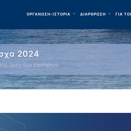
ΟΡΓΑΝΩΣΗ-ΙΣΤΟΡΙΑ
ΔΙΑΡΘΡΩΣΗ
ΓΙΑ ΤΟ
σχα 2024
τις τιμές των εισιτηρίων
 2024