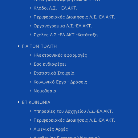
Κλάδοι Λ.Σ. - ΕΛ.ΑΚΤ.
Περιφερειακές Διοικήσεις Λ.Σ.-ΕΛ.ΑΚΤ.
Οργανόγραμμα Λ.Σ.-ΕΛ.ΑΚΤ.
Σχολές Λ.Σ.-ΕΛ.ΑΚΤ.-Κατάταξη
ΓΙΑ ΤΟΝ ΠΟΛΙΤΗ
Ηλεκτρονικές εφαρμογές
Σας ενδιαφέρει
Στατιστικά Στοιχεία
Κοινωνικό Έργο - Δράσεις
Νομοθεσία
ΕΠΙΚΟΙΝΩΝΙΑ
Υπηρεσίες του Αρχηγείου Λ.Σ.-ΕΛ.ΑΚΤ.
Περιφερειακές Διοικήσεις Λ.Σ.-ΕΛ.ΑΚΤ.
Λιμενικές Αρχές
Ακαδημίες Εμπορικού Ναυτικού