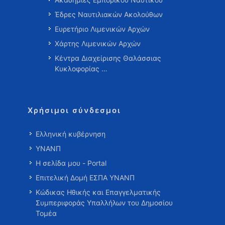
Έδρες Ναυτιλιακών Ακολούθων
Ευρετήριο Λιμενικών Αρχών
Χάρτης Λιμενικών Αρχών
Κέντρα Διαχείρισης Θαλάσσιας
Κυκλοφορίας …
Χρήσιμοι σύνδεσμοι
Ελληνική κυβέρνηση
ΥΝΑΝΠ
Η σελίδα μου - Portal
Επιτελική Δομή ΕΣΠΑ ΥΝΑΝΠ
Κώδικας Ηθικής και Επαγγελματικής
Συμπεριφοράς Υπαλλήλων του Δημοσίου
Τομέα