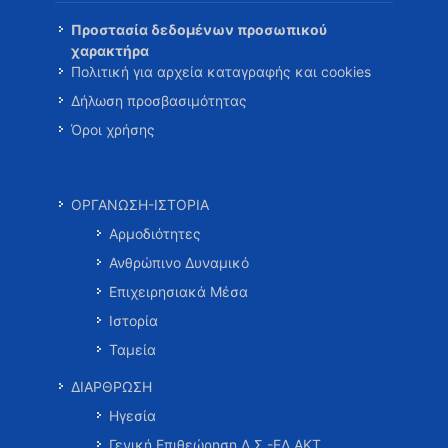
Προστασία δεδομένων προσωπικού
χαρακτήρα
Πολιτική για αρχεία καταγραφής και cookies
Δήλωση προσβασιμότητας
Όροι χρήσης
ΟΡΓΑΝΩΣΗ-ΙΣΤΟΡΙΑ
Αρμοδιότητες
Ανθρώπινο Δυναμικό
Επιχειρησιακά Μέσα
Ιστορία
Ταμεία
ΔΙΑΡΘΡΩΣΗ
Ηγεσία
Γενική Επιθεώρηση Λ.Σ.-ΕΛ.ΑΚΤ.