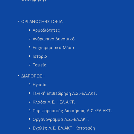
ΟΡΓΑΝΩΣΗ-ΙΣΤΟΡΙΑ
Αρμοδιότητες
Ανθρώπινο Δυναμικό
Επιχειρησιακά Μέσα
Ιστορία
Ταμεία
ΔΙΑΡΘΡΩΣΗ
Ηγεσία
Γενική Επιθεώρηση Λ.Σ.-ΕΛ.ΑΚΤ.
Κλάδοι Λ.Σ. - ΕΛ.ΑΚΤ.
Περιφερειακές Διοικήσεις Λ.Σ.-ΕΛ.ΑΚΤ.
Οργανόγραμμα Λ.Σ.-ΕΛ.ΑΚΤ.
Σχολές Λ.Σ.-ΕΛ.ΑΚΤ.-Κατάταξη