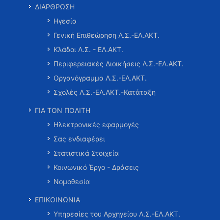
ΔΙΑΡΘΡΩΣΗ
Ηγεσία
Γενική Επιθεώρηση Λ.Σ.-ΕΛ.ΑΚΤ.
Κλάδοι Λ.Σ. - ΕΛ.ΑΚΤ.
Περιφερειακές Διοικήσεις Λ.Σ.-ΕΛ.ΑΚΤ.
Οργανόγραμμα Λ.Σ.-ΕΛ.ΑΚΤ.
Σχολές Λ.Σ.-ΕΛ.ΑΚΤ.-Κατάταξη
ΓΙΑ ΤΟΝ ΠΟΛΙΤΗ
Ηλεκτρονικές εφαρμογές
Σας ενδιαφέρει
Στατιστικά Στοιχεία
Κοινωνικό Έργο - Δράσεις
Νομοθεσία
ΕΠΙΚΟΙΝΩΝΙΑ
Υπηρεσίες του Αρχηγείου Λ.Σ.-ΕΛ.ΑΚΤ.