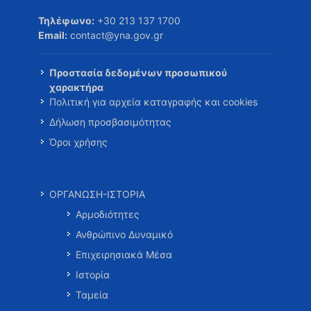
Τηλέφωνο:
+30 213 137 1700
Email:
contact@yna.gov.gr
Προστασία δεδομένων προσωπικού
χαρακτήρα
Πολιτική για αρχεία καταγραφής και cookies
Δήλωση προσβασιμότητας
Όροι χρήσης
ΟΡΓΑΝΩΣΗ-ΙΣΤΟΡΙΑ
Αρμοδιότητες
Ανθρώπινο Δυναμικό
Επιχειρησιακά Μέσα
Ιστορία
Ταμεία