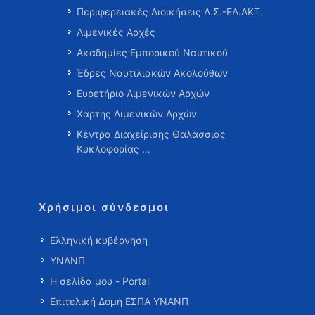
Περιφερειακές Διοικήσεις Λ.Σ.-ΕΛ.ΑΚΤ.
Λιμενικές Αρχές
Ακαδημίες Εμπορικού Ναυτικού
Έδρες Ναυτιλιακών Ακολούθων
Ευρετήριο Λιμενικών Αρχών
Χάρτης Λιμενικών Αρχών
Κέντρα Διαχείρισης Θαλάσσιας
Κυκλοφορίας …
Χρήσιμοι σύνδεσμοι
Ελληνική κυβέρνηση
ΥΝΑΝΠ
Η σελίδα μου - Portal
Επιτελική Δομή ΕΣΠΑ ΥΝΑΝΠ