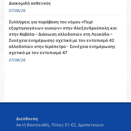
Διακομιδή ασθενούς
07/08/26
Συλλήψεις για παράβαση του νόμου «Περί
εξαρτησιογόνων ουσιών» στην Αλεξανδρούπολη και
στην Καβάλα – Διάσωση αλλοδαπών στη Λευκάδα –
Συνέχεια ενημέρωσης σχετικά με τον εντοπισμό 42
αλλοδαπών στην Ιεράπετρα - Συνέχεια ενημέρωσης
σχετικά με τον εντοπισμό 47
07/08/26
Διεύθυνση
Ακτή Βασιλειάδη, Πύλες Ε1-Ε2, Δραπετσώνα