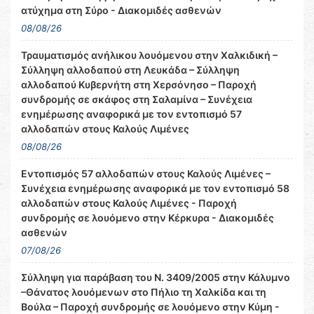
ατύχημα στη Σύρο - Διακομιδές ασθενών
08/08/26
Τραυματισμός ανήλικου λουόμενου στην Χαλκιδική –
Σύλληψη αλλοδαπού στη Λευκάδα – Σύλληψη
αλλοδαπού Κυβερνήτη στη Χερσόνησο – Παροχή
συνδρομής σε σκάφος στη Σαλαμίνα – Συνέχεια
ενημέρωσης αναφορικά με τον εντοπισμό 57
αλλοδαπών στους Καλούς Λιμένες
08/08/26
Εντοπισμός 57 αλλοδαπών στους Καλούς Λιμένες –
Συνέχεια ενημέρωσης αναφορικά με τον εντοπισμό 58
αλλοδαπών στους Καλούς Λιμένες - Παροχή
συνδρομής σε λουόμενο στην Κέρκυρα - Διακομιδές
ασθενών
07/08/26
Σύλληψη για παράβαση του Ν. 3409/2005 στην Κάλυμνο
–Θάνατος λουόμενων στο Πήλιο τη Χαλκίδα και τη
Βούλα – Παροχή συνδρομής σε λουόμενο στην Κύμη -