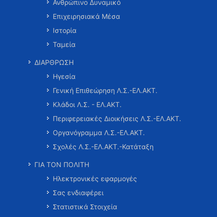
Ανθρώπινο Δυναμικό
Επιχειρησιακά Μέσα
Ιστορία
Ταμεία
ΔΙΑΡΘΡΩΣΗ
Ηγεσία
Γενική Επιθεώρηση Λ.Σ.-ΕΛ.ΑΚΤ.
Κλάδοι Λ.Σ. - ΕΛ.ΑΚΤ.
Περιφερειακές Διοικήσεις Λ.Σ.-ΕΛ.ΑΚΤ.
Οργανόγραμμα Λ.Σ.-ΕΛ.ΑΚΤ.
Σχολές Λ.Σ.-ΕΛ.ΑΚΤ.-Κατάταξη
ΓΙΑ ΤΟΝ ΠΟΛΙΤΗ
Ηλεκτρονικές εφαρμογές
Σας ενδιαφέρει
Στατιστικά Στοιχεία