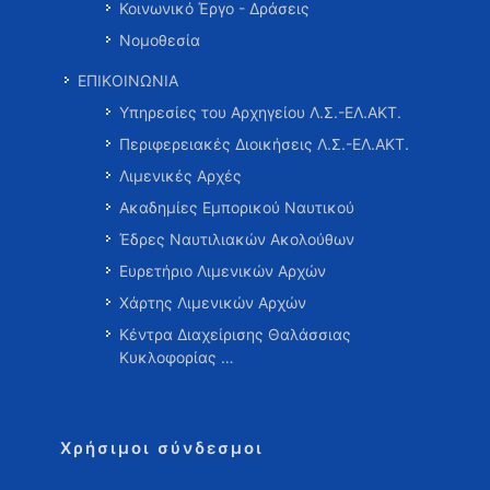
Κοινωνικό Έργο - Δράσεις
Νομοθεσία
ΕΠΙΚΟΙΝΩΝΙΑ
Υπηρεσίες του Αρχηγείου Λ.Σ.-ΕΛ.ΑΚΤ.
Περιφερειακές Διοικήσεις Λ.Σ.-ΕΛ.ΑΚΤ.
Λιμενικές Αρχές
Ακαδημίες Εμπορικού Ναυτικού
Έδρες Ναυτιλιακών Ακολούθων
Ευρετήριο Λιμενικών Αρχών
Χάρτης Λιμενικών Αρχών
Κέντρα Διαχείρισης Θαλάσσιας
Κυκλοφορίας …
Χρήσιμοι σύνδεσμοι