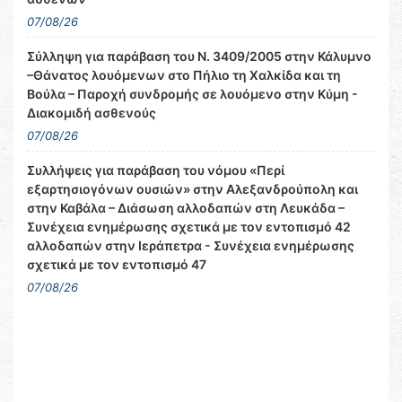
07/08/26
Σύλληψη για παράβαση του Ν. 3409/2005 στην Κάλυμνο
–Θάνατος λουόμενων στο Πήλιο τη Χαλκίδα και τη
Βούλα – Παροχή συνδρομής σε λουόμενο στην Κύμη -
Διακομιδή ασθενούς
07/08/26
Συλλήψεις για παράβαση του νόμου «Περί
εξαρτησιογόνων ουσιών» στην Αλεξανδρούπολη και
στην Καβάλα – Διάσωση αλλοδαπών στη Λευκάδα –
Συνέχεια ενημέρωσης σχετικά με τον εντοπισμό 42
αλλοδαπών στην Ιεράπετρα - Συνέχεια ενημέρωσης
σχετικά με τον εντοπισμό 47
07/08/26