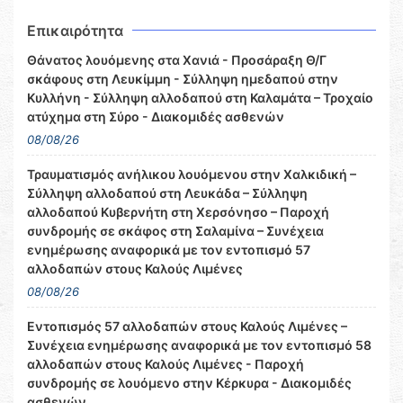
Επικαιρότητα
Θάνατος λουόμενης στα Χανιά - Προσάραξη Θ/Γ
σκάφους στη Λευκίμμη - Σύλληψη ημεδαπού στην
Κυλλήνη - Σύλληψη αλλοδαπού στη Καλαμάτα – Τροχαίο
ατύχημα στη Σύρο - Διακομιδές ασθενών
08/08/26
Τραυματισμός ανήλικου λουόμενου στην Χαλκιδική –
Σύλληψη αλλοδαπού στη Λευκάδα – Σύλληψη
αλλοδαπού Κυβερνήτη στη Χερσόνησο – Παροχή
συνδρομής σε σκάφος στη Σαλαμίνα – Συνέχεια
ενημέρωσης αναφορικά με τον εντοπισμό 57
αλλοδαπών στους Καλούς Λιμένες
08/08/26
Εντοπισμός 57 αλλοδαπών στους Καλούς Λιμένες –
Συνέχεια ενημέρωσης αναφορικά με τον εντοπισμό 58
αλλοδαπών στους Καλούς Λιμένες - Παροχή
συνδρομής σε λουόμενο στην Κέρκυρα - Διακομιδές
ασθενών