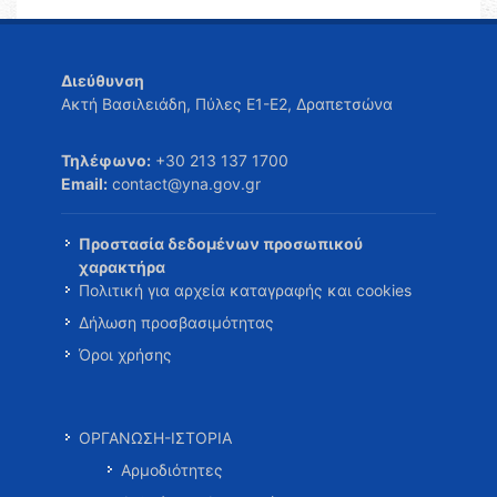
Διεύθυνση
Ακτή Βασιλειάδη, Πύλες Ε1-Ε2, Δραπετσώνα
Τηλέφωνο:
+30 213 137 1700
Email:
contact@yna.gov.gr
Προστασία δεδομένων προσωπικού
χαρακτήρα
Πολιτική για αρχεία καταγραφής και cookies
Δήλωση προσβασιμότητας
Όροι χρήσης
ΟΡΓΑΝΩΣΗ-ΙΣΤΟΡΙΑ
Αρμοδιότητες