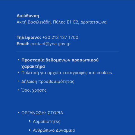
Διεύθυνση
Ακτή Βασιλειάδη, Πύλες Ε1-Ε2, Δραπετσώνα
Τηλέφωνο:
+30 213 137 1700
Email:
contact@yna.gov.gr
Προστασία δεδομένων προσωπικού
χαρακτήρα
Πολιτική για αρχεία καταγραφής και cookies
Δήλωση προσβασιμότητας
Όροι χρήσης
ΟΡΓΑΝΩΣΗ-ΙΣΤΟΡΙΑ
Αρμοδιότητες
Ανθρώπινο Δυναμικό