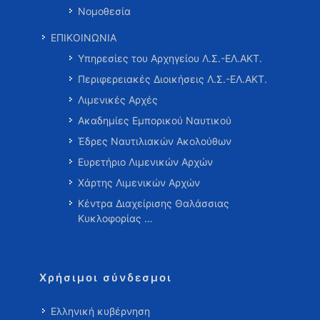
Νομοθεσία
ΕΠΙΚΟΙΝΩΝΙΑ
Υπηρεσίες του Αρχηγείου Λ.Σ.-ΕΛ.ΑΚΤ.
Περιφερειακές Διοικήσεις Λ.Σ.-ΕΛ.ΑΚΤ.
Λιμενικές Αρχές
Ακαδημίες Εμπορικού Ναυτικού
Έδρες Ναυτιλιακών Ακολούθων
Ευρετήριο Λιμενικών Αρχών
Χάρτης Λιμενικών Αρχών
Κέντρα Διαχείρισης Θαλάσσιας
Κυκλοφορίας …
Χρήσιμοι σύνδεσμοι
Ελληνική κυβέρνηση