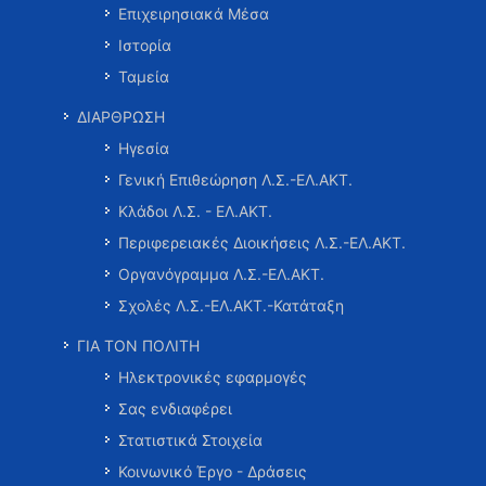
Επιχειρησιακά Μέσα
Ιστορία
Ταμεία
ΔΙΑΡΘΡΩΣΗ
Ηγεσία
Γενική Επιθεώρηση Λ.Σ.-ΕΛ.ΑΚΤ.
Κλάδοι Λ.Σ. - ΕΛ.ΑΚΤ.
Περιφερειακές Διοικήσεις Λ.Σ.-ΕΛ.ΑΚΤ.
Οργανόγραμμα Λ.Σ.-ΕΛ.ΑΚΤ.
Σχολές Λ.Σ.-ΕΛ.ΑΚΤ.-Κατάταξη
ΓΙΑ ΤΟΝ ΠΟΛΙΤΗ
Ηλεκτρονικές εφαρμογές
Σας ενδιαφέρει
Στατιστικά Στοιχεία
Κοινωνικό Έργο - Δράσεις