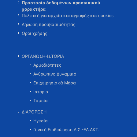
Προστασία δεδομένων προσωπικού
χαρακτήρα
Πολιτική για αρχεία καταγραφής και cookies
Δήλωση προσβασιμότητας
Όροι χρήσης
ΟΡΓΑΝΩΣΗ-ΙΣΤΟΡΙΑ
Αρμοδιότητες
Ανθρώπινο Δυναμικό
Επιχειρησιακά Μέσα
Ιστορία
Ταμεία
ΔΙΑΡΘΡΩΣΗ
Ηγεσία
Γενική Επιθεώρηση Λ.Σ.-ΕΛ.ΑΚΤ.