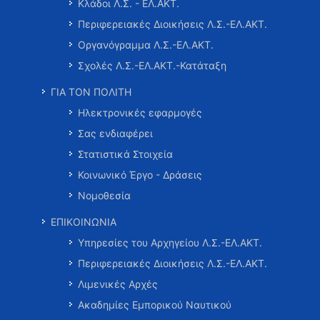
Κλάδοι Λ.Σ. - ΕΛ.ΑΚΤ.
Περιφερειακές Διοικήσεις Λ.Σ.-ΕΛ.ΑΚΤ.
Οργανόγραμμα Λ.Σ.-ΕΛ.ΑΚΤ.
Σχολές Λ.Σ.-ΕΛ.ΑΚΤ.-Κατάταξη
ΓΙΑ ΤΟΝ ΠΟΛΙΤΗ
Ηλεκτρονικές εφαρμογές
Σας ενδιαφέρει
Στατιστικά Στοιχεία
Κοινωνικό Έργο - Δράσεις
Νομοθεσία
ΕΠΙΚΟΙΝΩΝΙΑ
Υπηρεσίες του Αρχηγείου Λ.Σ.-ΕΛ.ΑΚΤ.
Περιφερειακές Διοικήσεις Λ.Σ.-ΕΛ.ΑΚΤ.
Λιμενικές Αρχές
Ακαδημίες Εμπορικού Ναυτικού