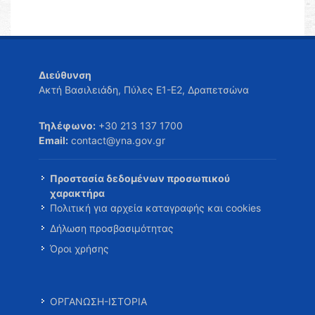
Διεύθυνση
Ακτή Βασιλειάδη, Πύλες Ε1-Ε2, Δραπετσώνα
Τηλέφωνο:
+30 213 137 1700
Email:
contact@yna.gov.gr
Προστασία δεδομένων προσωπικού
χαρακτήρα
Πολιτική για αρχεία καταγραφής και cookies
Δήλωση προσβασιμότητας
Όροι χρήσης
ΟΡΓΑΝΩΣΗ-ΙΣΤΟΡΙΑ