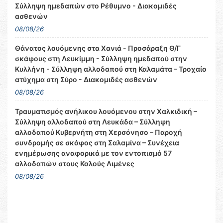
Σύλληψη ημεδαπών στο Ρέθυμνο - Διακομιδές
ασθενών
08/08/26
Θάνατος λουόμενης στα Χανιά - Προσάραξη Θ/Γ
σκάφους στη Λευκίμμη - Σύλληψη ημεδαπού στην
Κυλλήνη - Σύλληψη αλλοδαπού στη Καλαμάτα – Τροχαίο
ατύχημα στη Σύρο - Διακομιδές ασθενών
08/08/26
Τραυματισμός ανήλικου λουόμενου στην Χαλκιδική –
Σύλληψη αλλοδαπού στη Λευκάδα – Σύλληψη
αλλοδαπού Κυβερνήτη στη Χερσόνησο – Παροχή
συνδρομής σε σκάφος στη Σαλαμίνα – Συνέχεια
ενημέρωσης αναφορικά με τον εντοπισμό 57
αλλοδαπών στους Καλούς Λιμένες
08/08/26