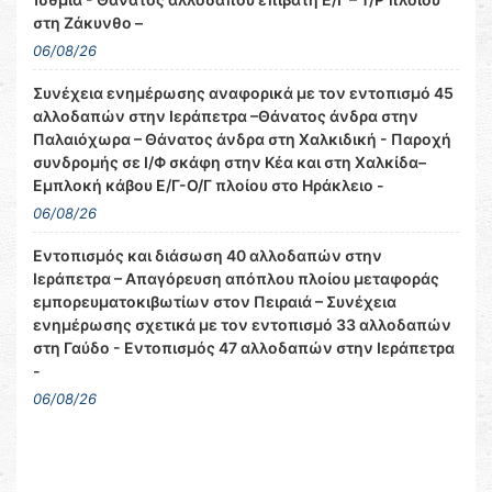
στη Ζάκυνθο –
06/08/26
Συνέχεια ενημέρωσης αναφορικά με τον εντοπισμό 45
αλλοδαπών στην Ιεράπετρα –Θάνατος άνδρα στην
Παλαιόχωρα – Θάνατος άνδρα στη Χαλκιδική - Παροχή
συνδρομής σε Ι/Φ σκάφη στην Κέα και στη Χαλκίδα–
Εμπλοκή κάβου Ε/Γ-Ο/Γ πλοίου στο Ηράκλειο -
06/08/26
Εντοπισμός και διάσωση 40 αλλοδαπών στην
Ιεράπετρα – Απαγόρευση απόπλου πλοίου μεταφοράς
εμπορευματοκιβωτίων στον Πειραιά – Συνέχεια
ενημέρωσης σχετικά με τον εντοπισμό 33 αλλοδαπών
στη Γαύδο - Εντοπισμός 47 αλλοδαπών στην Ιεράπετρα
-
06/08/26