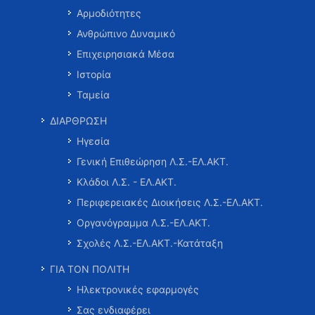
Αρμοδιότητες
Ανθρώπινο Δυναμικό
Επιχειρησιακά Μέσα
Ιστορία
Ταμεία
ΔΙΑΡΘΡΩΣΗ
Ηγεσία
Γενική Επιθεώρηση Λ.Σ.-ΕΛ.ΑΚΤ.
Κλάδοι Λ.Σ. - ΕΛ.ΑΚΤ.
Περιφερειακές Διοικήσεις Λ.Σ.-ΕΛ.ΑΚΤ.
Οργανόγραμμα Λ.Σ.-ΕΛ.ΑΚΤ.
Σχολές Λ.Σ.-ΕΛ.ΑΚΤ.-Κατάταξη
ΓΙΑ ΤΟΝ ΠΟΛΙΤΗ
Ηλεκτρονικές εφαρμογές
Σας ενδιαφέρει