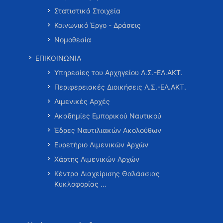
Στατιστικά Στοιχεία
Κοινωνικό Έργο - Δράσεις
Νομοθεσία
ΕΠΙΚΟΙΝΩΝΙΑ
Υπηρεσίες του Αρχηγείου Λ.Σ.-ΕΛ.ΑΚΤ.
Περιφερειακές Διοικήσεις Λ.Σ.-ΕΛ.ΑΚΤ.
Λιμενικές Αρχές
Ακαδημίες Εμπορικού Ναυτικού
Έδρες Ναυτιλιακών Ακολούθων
Ευρετήριο Λιμενικών Αρχών
Χάρτης Λιμενικών Αρχών
Κέντρα Διαχείρισης Θαλάσσιας
Κυκλοφορίας …