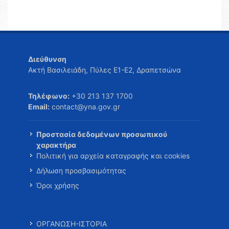
Διεύθυνση
Ακτή Βασιλειάδη, Πύλες Ε1-Ε2, Δραπετσώνα
Τηλέφωνο:
+30 213 137 1700
Email:
contact@yna.gov.gr
Προστασία δεδομένων προσωπικού
χαρακτήρα
Πολιτική για αρχεία καταγραφής και cookies
Δήλωση προσβασιμότητας
Όροι χρήσης
ΟΡΓΑΝΩΣΗ-ΙΣΤΟΡΙΑ