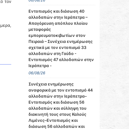
06/08/26
πό τον
Εντοπισμός και διάσωση 40
αλλοδαπών στην Ιεράπετρα –
Απαγόρευση απόπλου πλοίου
ήμερα,
μεταφοράς
εμπορευματοκιβωτίων στον
Πειραιά – Συνέχεια ενημέρωσης
σχετικά με τον εντοπισμό 33
αλλοδαπών στη Γαύδο -
Εντοπισμός 47 αλλοδαπών στην
Ιεράπετρα -
06/08/26
Συνέχεια ενημέρωσης
αναφορικά με τον εντοπισμό 44
αλλοδαπών στην Ιεράπετρα–
Εντοπισμός και διάσωση 56
αλλοδαπών και σύλληψη του
διακινητή τους στους Καλούς
Λιμένες–Εντοπισμός και
διάσωση 56 αλλοδαπών και