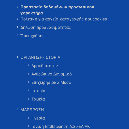
Προστασία δεδομένων προσωπικού
χαρακτήρα
Πολιτική για αρχεία καταγραφής και cookies
Δήλωση προσβασιμότητας
Όροι χρήσης
ΟΡΓΑΝΩΣΗ-ΙΣΤΟΡΙΑ
Αρμοδιότητες
Ανθρώπινο Δυναμικό
Επιχειρησιακά Μέσα
Ιστορία
Ταμεία
ΔΙΑΡΘΡΩΣΗ
Ηγεσία
Γενική Επιθεώρηση Λ.Σ.-ΕΛ.ΑΚΤ.