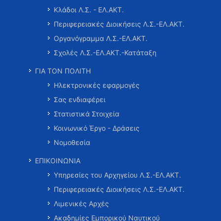
Κλάδοι Λ.Σ. - ΕΛ.ΑΚΤ.
Περιφερειακές Διοικήσεις Λ.Σ.-ΕΛ.ΑΚΤ.
Οργανόγραμμα Λ.Σ.-ΕΛ.ΑΚΤ.
Σχολές Λ.Σ.-ΕΛ.ΑΚΤ.-Κατάταξη
ΓΙΑ ΤΟΝ ΠΟΛΙΤΗ
Ηλεκτρονικές εφαρμογές
Σας ενδιαφέρει
Στατιστικά Στοιχεία
Κοινωνικό Έργο - Δράσεις
Νομοθεσία
ΕΠΙΚΟΙΝΩΝΙΑ
Υπηρεσίες του Αρχηγείου Λ.Σ.-ΕΛ.ΑΚΤ.
Περιφερειακές Διοικήσεις Λ.Σ.-ΕΛ.ΑΚΤ.
Λιμενικές Αρχές
Ακαδημίες Εμπορικού Ναυτικού