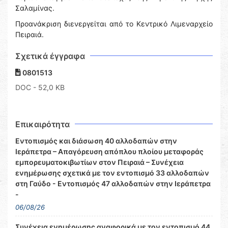
Σαλαμίνας.
Προανάκριση διενεργείται από το Κεντρικό Λιμεναρχείο
Πειραιά.
Σχετικά έγγραφα
0801513
DOC
- 52,0 KB
Επικαιρότητα
Εντοπισμός και διάσωση 40 αλλοδαπών στην
Ιεράπετρα – Απαγόρευση απόπλου πλοίου μεταφοράς
εμπορευματοκιβωτίων στον Πειραιά – Συνέχεια
ενημέρωσης σχετικά με τον εντοπισμό 33 αλλοδαπών
στη Γαύδο - Εντοπισμός 47 αλλοδαπών στην Ιεράπετρα
-
06/08/26
Συνέχεια ενημέρωσης αναφορικά με τον εντοπισμό 44