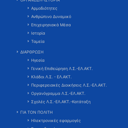
Αρμοδιότητες
Ανθρώπινο Δυναμικό
Επιχειρησιακά Μέσα
Ιστορία
Ταμεία
ΔΙΑΡΘΡΩΣΗ
Ηγεσία
Γενική Επιθεώρηση Λ.Σ.-ΕΛ.ΑΚΤ.
Κλάδοι Λ.Σ. - ΕΛ.ΑΚΤ.
Περιφερειακές Διοικήσεις Λ.Σ.-ΕΛ.ΑΚΤ.
Οργανόγραμμα Λ.Σ.-ΕΛ.ΑΚΤ.
Σχολές Λ.Σ.-ΕΛ.ΑΚΤ.-Κατάταξη
ΓΙΑ ΤΟΝ ΠΟΛΙΤΗ
Ηλεκτρονικές εφαρμογές