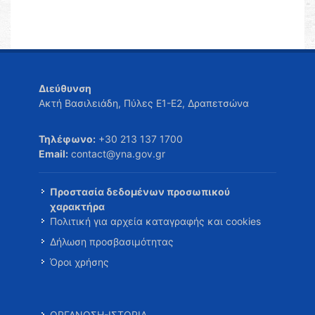
Διεύθυνση
Ακτή Βασιλειάδη, Πύλες Ε1-Ε2, Δραπετσώνα
Τηλέφωνο:
+30 213 137 1700
Email:
contact@yna.gov.gr
Προστασία δεδομένων προσωπικού
χαρακτήρα
Πολιτική για αρχεία καταγραφής και cookies
Δήλωση προσβασιμότητας
Όροι χρήσης
ΟΡΓΑΝΩΣΗ-ΙΣΤΟΡΙΑ