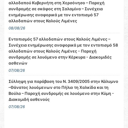
αλλοδαπού Κυβερνήτη στη Χερσόνησο – Παροχή
συνδρομής σε σκάφος στη Σαλαμίνα – Συνέχεια
ενημέρωσης αναφορικά με τον εντοπισμό 57
αλλοδαπών στους Καλούς Λιμένες
08/08/26
Εντοπισμός 57 αλλοδαπών στους Καλούς Λιμένες –
Συνέχεια ενημέρωσης αναφορικά με τον εντοπισμό 58
αλλοδαπών στους Καλούς Λιμένες - Παροχή
συνδρομής σε λουόμενο στην Κέρκυρα - Διακομιδές
ασθενών
07/08/26
Σύλληψη για παράβαση του Ν. 3409/2005 στην Κάλυμνο
–Θάνατος λουόμενων στο Πήλιο τη Χαλκίδα και τη
Βούλα – Παροχή συνδρομής σε λουόμενο στην Κύμη -
Διακομιδή ασθενούς
07/08/26