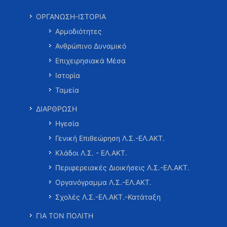
ΟΡΓΑΝΩΣΗ-ΙΣΤΟΡΙΑ
Αρμοδιότητες
Ανθρώπινο Δυναμικό
Επιχειρησιακά Μέσα
Ιστορία
Ταμεία
ΔΙΑΡΘΡΩΣΗ
Ηγεσία
Γενική Επιθεώρηση Λ.Σ.-ΕΛ.ΑΚΤ.
Κλάδοι Λ.Σ. - ΕΛ.ΑΚΤ.
Περιφερειακές Διοικήσεις Λ.Σ.-ΕΛ.ΑΚΤ.
Οργανόγραμμα Λ.Σ.-ΕΛ.ΑΚΤ.
Σχολές Λ.Σ.-ΕΛ.ΑΚΤ.-Κατάταξη
ΓΙΑ ΤΟΝ ΠΟΛΙΤΗ