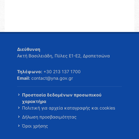
Διεύθυνση
Ακτή Βασιλειάδη, Πύλες Ε1-Ε2, Δραπετσώνα
Τηλέφωνο:
+30 213 137 1700
Email:
contact@yna.gov.gr
Προστασία δεδομένων προσωπικού
χαρακτήρα
Πολιτική για αρχεία καταγραφής και cookies
Δήλωση προσβασιμότητας
Όροι χρήσης